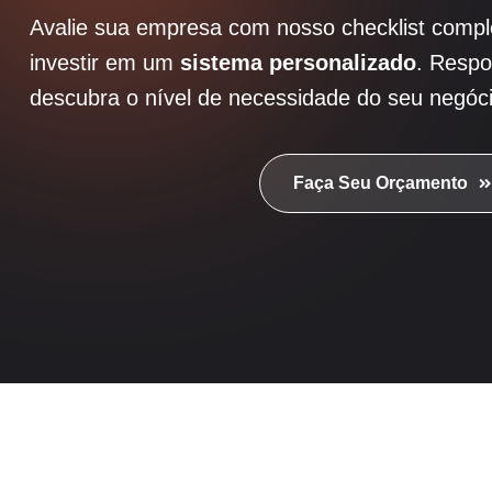
Avalie sua empresa com nosso checklist compl
investir em um
sistema personalizado
. Respo
descubra o nível de necessidade do seu negóci
Faça Seu Orçamento