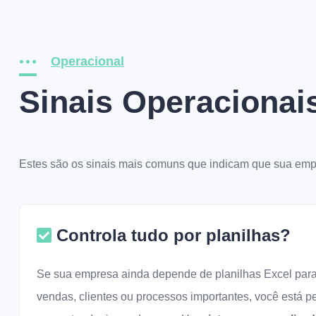
Operacional
Sinais Operacionai
Estes são os sinais mais comuns que indicam que sua empr
Controla tudo por planilhas?
Se sua empresa ainda depende de planilhas Excel para 
vendas, clientes ou processos importantes, você está 