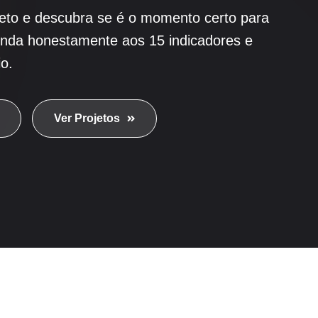
eto e descubra se é o momento certo para
nda honestamente aos 15 indicadores e
o.
Ver Projetos