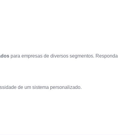
ados
para empresas de diversos segmentos. Responda
essidade de um sistema personalizado.