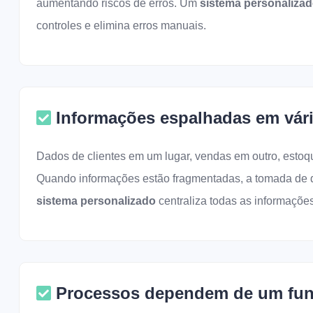
aumentando riscos de erros. Um
sistema personaliza
controles e elimina erros manuais.
Informações espalhadas em vári
Dados de clientes em um lugar, vendas em outro, esto
Quando informações estão fragmentadas, a tomada de de
sistema personalizado
centraliza todas as informaçõe
Processos dependem de um fun