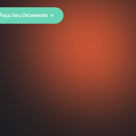
Faça Seu Orçamento