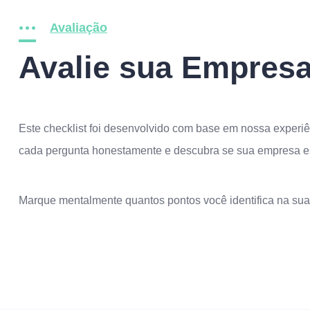
Avaliação
Avalie sua Empres
Este checklist foi desenvolvido com base em nossa exper
cada pergunta honestamente e descubra se sua empresa es
Marque mentalmente quantos pontos você identifica na sua 