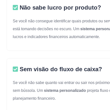
Não sabe lucro por produto?
Se você não consegue identificar quais produtos ou serv
está tomando decisões no escuro. Um
sistema person
lucros e indicadores financeiros automaticamente.
Sem visão do fluxo de caixa?
Se você não sabe quanto vai entrar ou sair nos próxim
sem bússola. Um
sistema personalizado
projeta fluxo
planejamento financeiro.