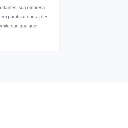
ortantes, sua empresa
dem paralisar operações.
mite que qualquer