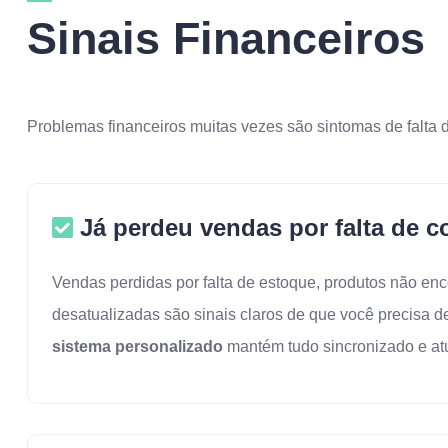
Sinais Financeiros
Problemas financeiros muitas vezes são sintomas de falta d
Já perdeu vendas por falta de c
Vendas perdidas por falta de estoque, produtos não en
desatualizadas são sinais claros de que você precisa 
sistema personalizado
mantém tudo sincronizado e at