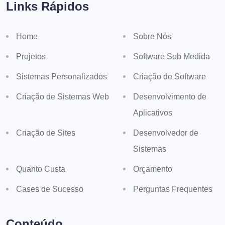
Links Rápidos
Home
Sobre Nós
Projetos
Software Sob Medida
Sistemas Personalizados
Criação de Software
Criação de Sistemas Web
Desenvolvimento de
Aplicativos
Criação de Sites
Desenvolvedor de
Sistemas
Quanto Custa
Orçamento
Cases de Sucesso
Perguntas Frequentes
Conteúdo