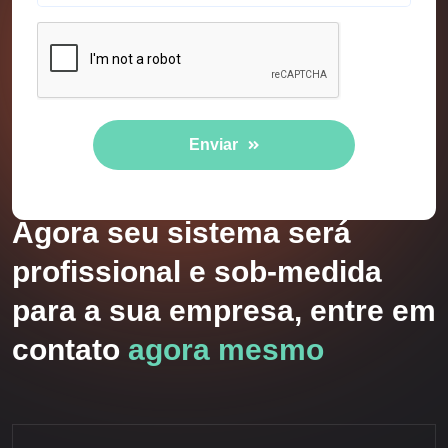
Enviar
Agora seu sistema será
profissional e sob-medida
para a sua empresa, entre em
contato
agora mesmo