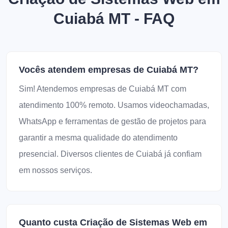
Cuiabá MT - FAQ
Vocês atendem empresas de Cuiabá MT?
Sim! Atendemos empresas de Cuiabá MT com
atendimento 100% remoto. Usamos videochamadas,
WhatsApp e ferramentas de gestão de projetos para
garantir a mesma qualidade do atendimento
presencial. Diversos clientes de Cuiabá já confiam
em nossos serviços.
Quanto custa Criação de Sistemas Web em