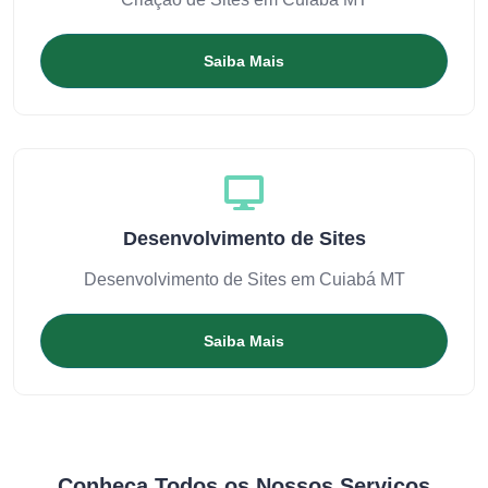
Saiba Mais
Desenvolvimento de Sites
Desenvolvimento de Sites em Cuiabá MT
Saiba Mais
Conheça Todos os Nossos Serviços