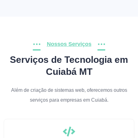
Nossos Serviços
Serviços de Tecnologia em
Cuiabá MT
Além de criação de sistemas web, oferecemos outros
serviços para empresas em Cuiabá.