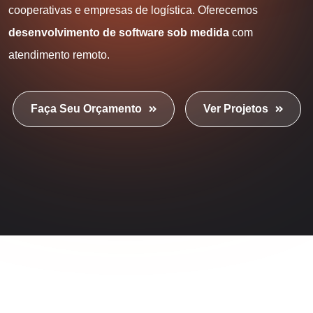
cooperativas e empresas de logística. Oferecemos
desenvolvimento de software sob medida
com
atendimento remoto.
Faça Seu Orçamento
Ver Projetos