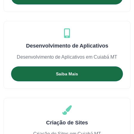
Desenvolvimento de Aplicativos
Desenvolvimento de Aplicativos em Cuiabá MT
Saiba Mais
Criação de Sites
Criação de Sites em Cuiabá MT