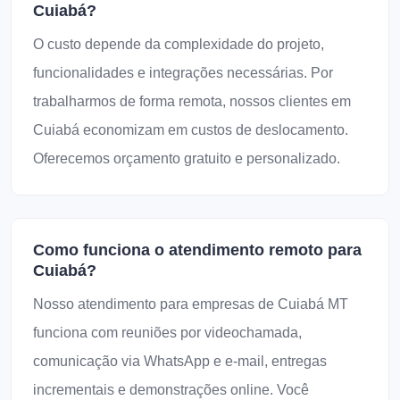
Cuiabá?
O custo depende da complexidade do projeto,
funcionalidades e integrações necessárias. Por
trabalharmos de forma remota, nossos clientes em
Cuiabá economizam em custos de deslocamento.
Oferecemos orçamento gratuito e personalizado.
Como funciona o atendimento remoto para
Cuiabá?
Nosso atendimento para empresas de Cuiabá MT
funciona com reuniões por videochamada,
comunicação via WhatsApp e e-mail, entregas
incrementais e demonstrações online. Você