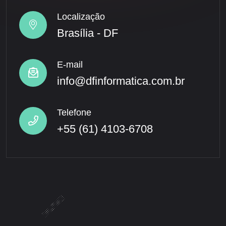
Localização
Brasília - DF
E-mail
info@dfinformatica.com.br
Telefone
+55 (61) 4103-6708