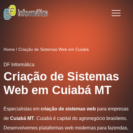
Home
/
Criação de Sistemas Web em Cuiabá
DF Informática
Criação de Sistemas
Web em Cuiabá MT
Especialistas em
criação de sistemas web
para empresas
de
Cuiabá MT
. Cuiabá é capital do agronegócio brasileiro.
Desenvolvemos plataformas web modernas para fazendas,