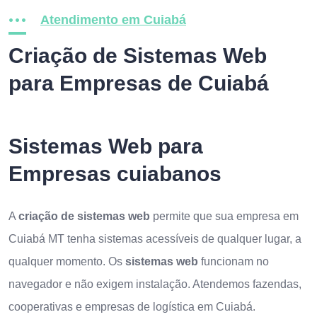
Atendimento em Cuiabá
Criação de Sistemas Web
para Empresas de Cuiabá
Sistemas Web para
Empresas cuiabanos
A
criação de sistemas web
permite que sua empresa em
Cuiabá MT tenha sistemas acessíveis de qualquer lugar, a
qualquer momento. Os
sistemas web
funcionam no
navegador e não exigem instalação. Atendemos fazendas,
cooperativas e empresas de logística em Cuiabá.