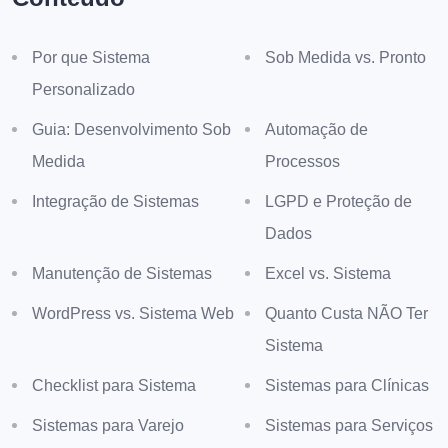
Por que Sistema
Sob Medida vs. Pronto
Personalizado
Guia: Desenvolvimento Sob
Automação de
Medida
Processos
Integração de Sistemas
LGPD e Proteção de
Dados
Manutenção de Sistemas
Excel vs. Sistema
WordPress vs. Sistema Web
Quanto Custa NÃO Ter
Sistema
Checklist para Sistema
Sistemas para Clínicas
Sistemas para Varejo
Sistemas para Serviços