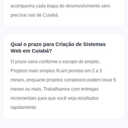
acompanha cada etapa do desenvolvimento sem
precisar sair de Cuiabá.
Qual o prazo para Criação de Sistemas
Web em Cuiabá?
O prazo varia conforme o escopo do projeto.
Projetos mais simples ficam prontos em 2 a 3
meses, enquanto projetos complexos podem levar 6
meses ou mais. Trabalhamos com entregas
incrementais para que você veja resultados
rapidamente.