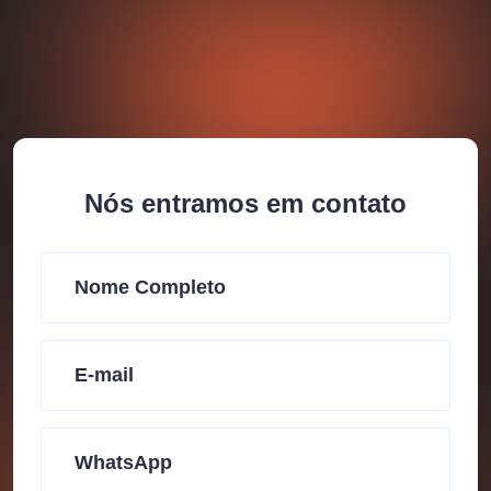
Nós entramos em contato