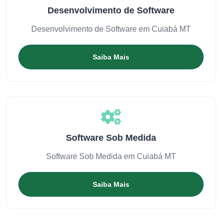
Desenvolvimento de Software
Desenvolvimento de Software em Cuiabá MT
Saiba Mais
Software Sob Medida
Software Sob Medida em Cuiabá MT
Saiba Mais