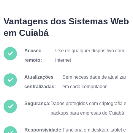
Vantagens dos Sistemas Web
em Cuiabá
Acesso
Use de qualquer dispositivo com
remoto:
internet
Atualizações
Sem necessidade de atualizar
centralizadas:
em cada computador
Segurança:
Dados protegidos com criptografia e
backups para empresas de Cuiabá
Responsividade:
Funciona em desktop, tablet e