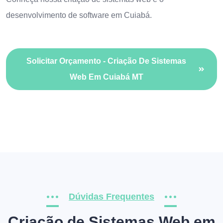
desenvolvimento de software em Cuiabá
.
Solicitar Orçamento - Criação De Sistemas
Web Em Cuiabá MT
Dúvidas Frequentes
Criação de Sistemas Web em