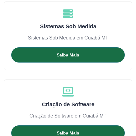
Sistemas Sob Medida
Sistemas Sob Medida em Cuiabá MT
Saiba Mais
Criação de Software
Criação de Software em Cuiabá MT
Saiba Mais