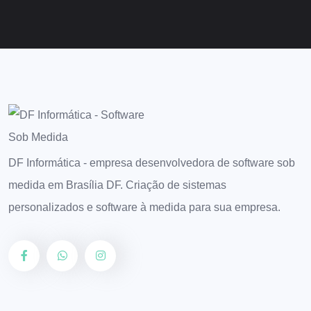
DF Informática - empresa desenvolvedora de software sob
medida em Brasília DF. Criação de sistemas
personalizados e software à medida para sua empresa.