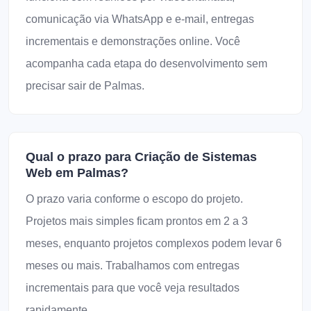
comunicação via WhatsApp e e-mail, entregas
incrementais e demonstrações online. Você
acompanha cada etapa do desenvolvimento sem
precisar sair de Palmas.
Qual o prazo para Criação de Sistemas
Web em Palmas?
O prazo varia conforme o escopo do projeto.
Projetos mais simples ficam prontos em 2 a 3
meses, enquanto projetos complexos podem levar 6
meses ou mais. Trabalhamos com entregas
incrementais para que você veja resultados
rapidamente.