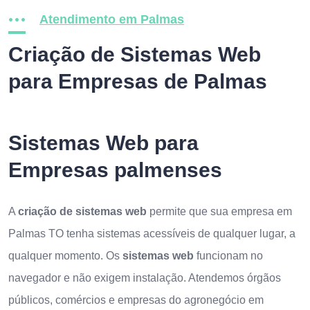
Atendimento em Palmas
Criação de Sistemas Web
para Empresas de Palmas
Sistemas Web para
Empresas palmenses
A
criação de sistemas web
permite que sua empresa em
Palmas TO tenha sistemas acessíveis de qualquer lugar, a
qualquer momento. Os
sistemas web
funcionam no
navegador e não exigem instalação. Atendemos órgãos
públicos, comércios e empresas do agronegócio em