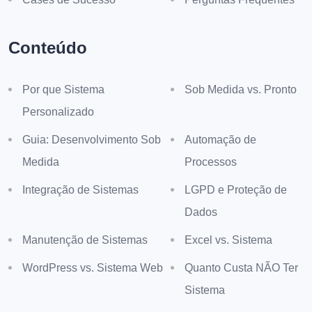
Conteúdo
Por que Sistema
Sob Medida vs. Pronto
Personalizado
Guia: Desenvolvimento Sob
Automação de
Medida
Processos
Integração de Sistemas
LGPD e Proteção de
Dados
Manutenção de Sistemas
Excel vs. Sistema
WordPress vs. Sistema Web
Quanto Custa NÃO Ter
Sistema