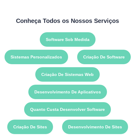
Conheça Todos os Nossos Serviços
Software Sob Medida
Sistemas Personalizados
Criação De Software
Criação De Sistemas Web
Desenvolvimento De Aplicativos
Quanto Custa Desenvolver Software
Criação De Sites
Desenvolvimento De Sites