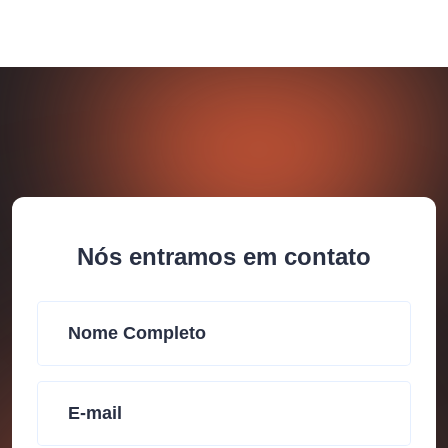
Nós entramos em contato