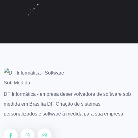
DF Informática - empresa desenvolvedora de software sob
medida em Brasília DF. Criação de sistemas
personalizados e software à medida para sua empresa.