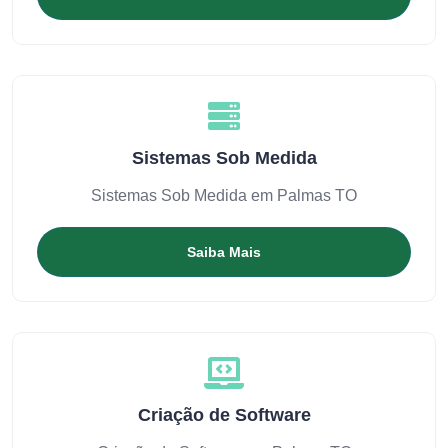
Sistemas Sob Medida
Sistemas Sob Medida em Palmas TO
Saiba Mais
Criação de Software