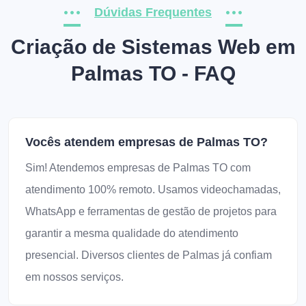
Dúvidas Frequentes
Criação de Sistemas Web em
Palmas TO - FAQ
Vocês atendem empresas de Palmas TO?
Sim! Atendemos empresas de Palmas TO com
atendimento 100% remoto. Usamos videochamadas,
WhatsApp e ferramentas de gestão de projetos para
garantir a mesma qualidade do atendimento
presencial. Diversos clientes de Palmas já confiam
em nossos serviços.