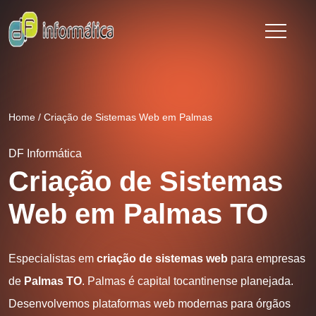
Home
/
Criação de Sistemas Web em Palmas
DF Informática
Criação de Sistemas
Web em Palmas TO
Especialistas em
criação de sistemas web
para empresas
de
Palmas TO
. Palmas é capital tocantinense planejada.
Desenvolvemos plataformas web modernas para órgãos