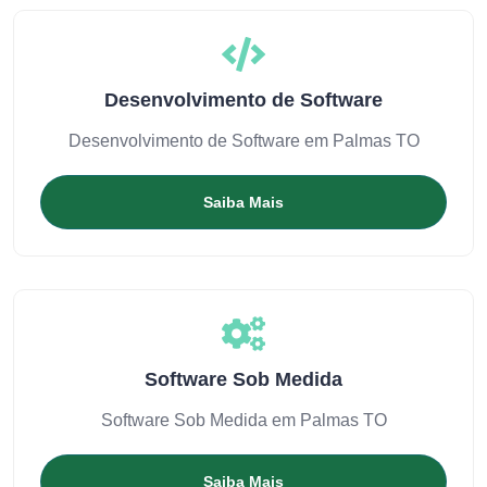
Desenvolvimento de Software
Desenvolvimento de Software em Palmas TO
Saiba Mais
Software Sob Medida
Software Sob Medida em Palmas TO
Saiba Mais