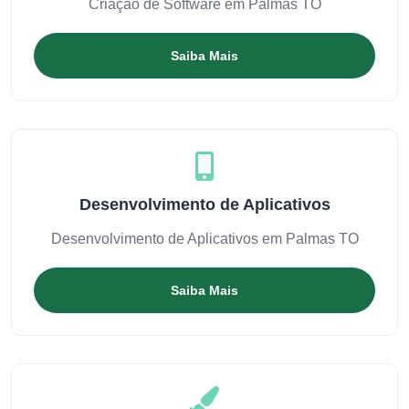
Criação de Software em Palmas TO
Saiba Mais
Desenvolvimento de Aplicativos
Desenvolvimento de Aplicativos em Palmas TO
Saiba Mais