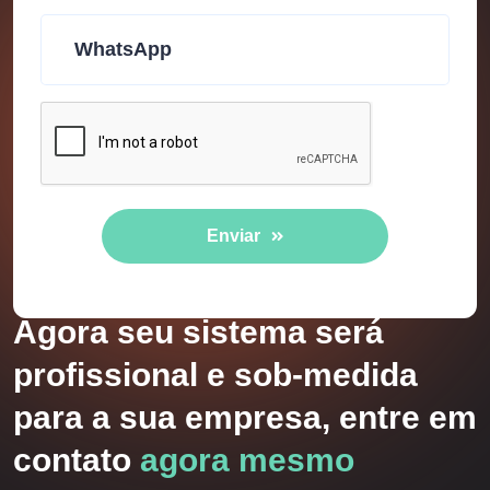
Enviar
Agora seu sistema será
profissional e sob-medida
para a sua empresa, entre em
contato
agora mesmo