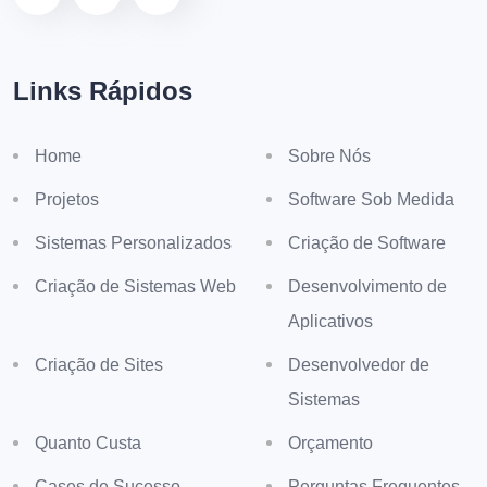
Links Rápidos
Home
Sobre Nós
Projetos
Software Sob Medida
Sistemas Personalizados
Criação de Software
Criação de Sistemas Web
Desenvolvimento de
Aplicativos
Criação de Sites
Desenvolvedor de
Sistemas
Quanto Custa
Orçamento
Cases de Sucesso
Perguntas Frequentes