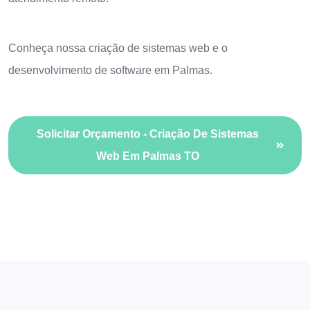
Conheça nossa
criação de sistemas web
e o
desenvolvimento de software em Palmas
.
Solicitar Orçamento - Criação De Sistemas
Web Em Palmas TO