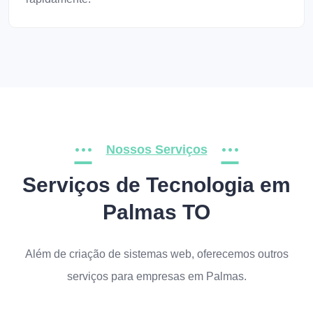
Nossos Serviços
Serviços de Tecnologia em
Palmas TO
Além de criação de sistemas web, oferecemos outros
serviços para empresas em Palmas.