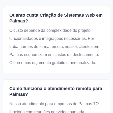
Quanto custa Criação de Sistemas Web em
Palmas?
O custo depende da complexidade do projeto,
funcionalidades e integrações necessárias. Por
trabalharmos de forma remota, nossos clientes em
Palmas economizam em custos de deslocamento.
Oferecemos orçamento gratuito e personalizado.
Como funciona o atendimento remoto para
Palmas?
Nosso atendimento para empresas de Palmas TO
funciona com reuniões por videochamada,