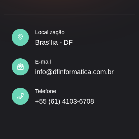
Localização
Brasília - DF
E-mail
info@dfinformatica.com.br
Telefone
+55 (61) 4103-6708