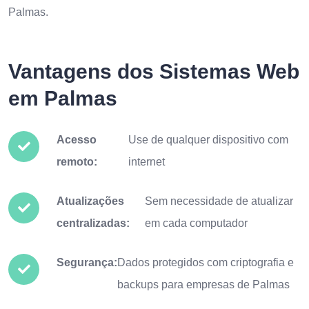
Palmas.
Vantagens dos Sistemas Web
em Palmas
Acesso
Use de qualquer dispositivo com
remoto:
internet
Atualizações
Sem necessidade de atualizar
centralizadas:
em cada computador
Segurança:
Dados protegidos com criptografia e
backups para empresas de Palmas