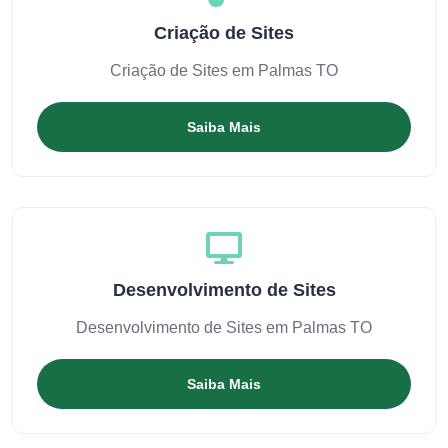
Criação de Sites
Criação de Sites em Palmas TO
Saiba Mais
Desenvolvimento de Sites
Desenvolvimento de Sites em Palmas TO
Saiba Mais