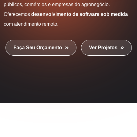
públicos, comércios e empresas do agronegócio.
Oferecemos
desenvolvimento de software sob medida
com atendimento remoto.
Faça Seu Orçamento
Ver Projetos