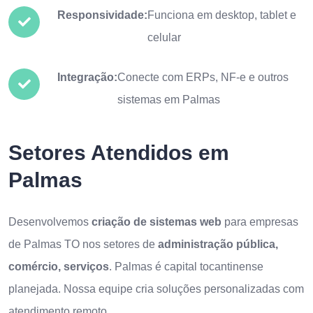
Responsividade:
Funciona em desktop, tablet e
celular
Integração:
Conecte com ERPs, NF-e e outros
sistemas em Palmas
Setores Atendidos em
Palmas
Desenvolvemos
criação de sistemas web
para empresas
de Palmas TO nos setores de
administração pública,
comércio, serviços
. Palmas é capital tocantinense
planejada. Nossa equipe cria soluções personalizadas com
atendimento remoto.