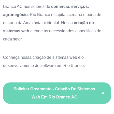
Branco AC nos setores de
comércio, serviços,
agronegócio
. Rio Branco é capital acreana e porta de
entrada da Amazônia ocidental. Nossa
criação de
sistemas web
atende às necessidades específicas de
cada setor.
Conheça nossa
criação de sistemas web
e o
desenvolvimento de software em Rio Branco
.
Solicitar Orçamento - Criação De Sistemas
Web Em Rio Branco AC