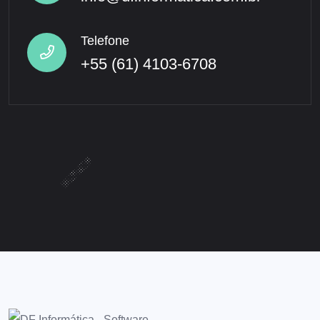
Telefone
+55 (61) 4103-6708