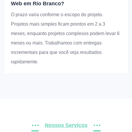
Web em Rio Branco?
O prazo varia conforme o escopo do projeto.
Projetos mais simples ficam prontos em 2 a 3
meses, enquanto projetos complexos podem levar 6
meses ou mais. Trabalhamos com entregas
incrementais para que você veja resultados
rapidamente.
Nossos Serviços