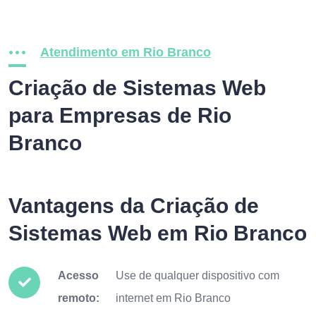
Atendimento em Rio Branco
Criação de Sistemas Web
para Empresas de Rio
Branco
Vantagens da Criação de
Sistemas Web em Rio Branco
Acesso
Use de qualquer dispositivo com
remoto:
internet em Rio Branco