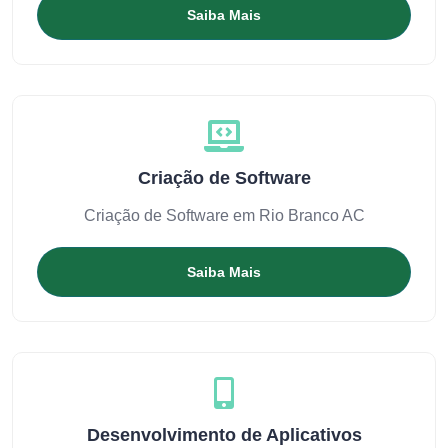
Saiba Mais
Criação de Software
Criação de Software em Rio Branco AC
Saiba Mais
Desenvolvimento de Aplicativos