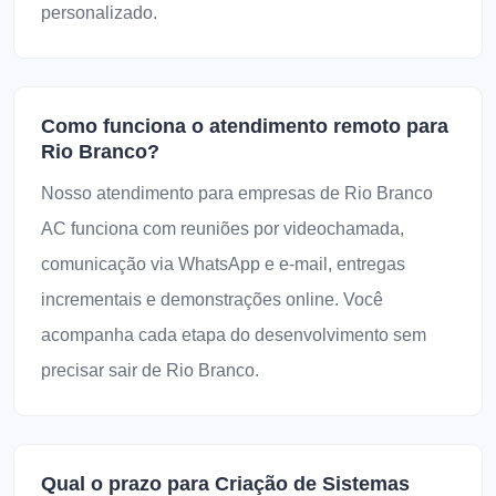
personalizado.
Como funciona o atendimento remoto para
Rio Branco?
Nosso atendimento para empresas de Rio Branco
AC funciona com reuniões por videochamada,
comunicação via WhatsApp e e-mail, entregas
incrementais e demonstrações online. Você
acompanha cada etapa do desenvolvimento sem
precisar sair de Rio Branco.
Qual o prazo para Criação de Sistemas