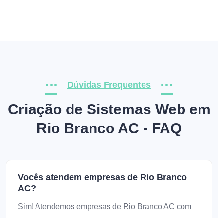
Dúvidas Frequentes
Criação de Sistemas Web em
Rio Branco AC - FAQ
Vocês atendem empresas de Rio Branco
AC?
Sim! Atendemos empresas de Rio Branco AC com