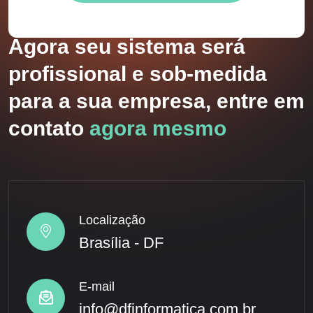
Agora seu sistema será
profissional e sob-medida
para a sua empresa, entre em
contato
agora mesmo
Localização
Brasília - DF
E-mail
info@dfinformatica.com.br