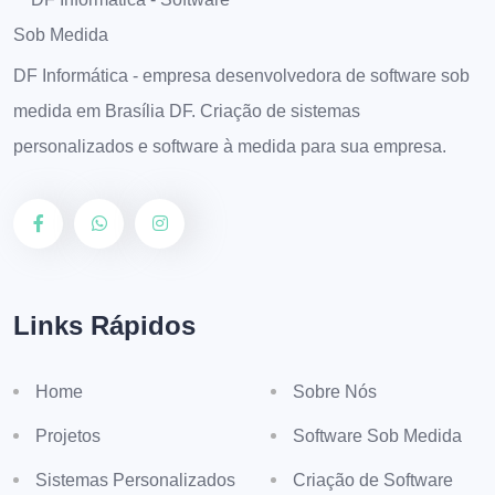
DF Informática - empresa desenvolvedora de software sob
medida em Brasília DF. Criação de sistemas
personalizados e software à medida para sua empresa.
Links Rápidos
Home
Sobre Nós
Projetos
Software Sob Medida
Sistemas Personalizados
Criação de Software