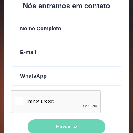
Nós entramos em contato
Enviar