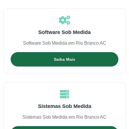
Software Sob Medida
Software Sob Medida em Rio Branco AC
Saiba Mais
Sistemas Sob Medida
Sistemas Sob Medida em Rio Branco AC