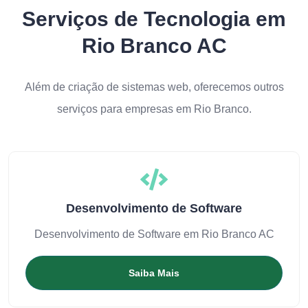
Serviços de Tecnologia em
Rio Branco AC
Além de criação de sistemas web, oferecemos outros
serviços para empresas em Rio Branco.
Desenvolvimento de Software
Desenvolvimento de Software em Rio Branco AC
Saiba Mais