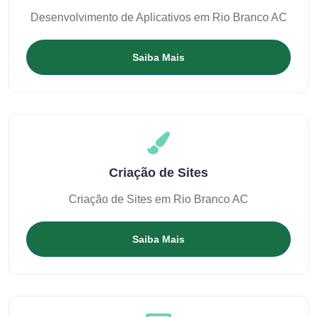
Desenvolvimento de Aplicativos em Rio Branco AC
Saiba Mais
Criação de Sites
Criação de Sites em Rio Branco AC
Saiba Mais