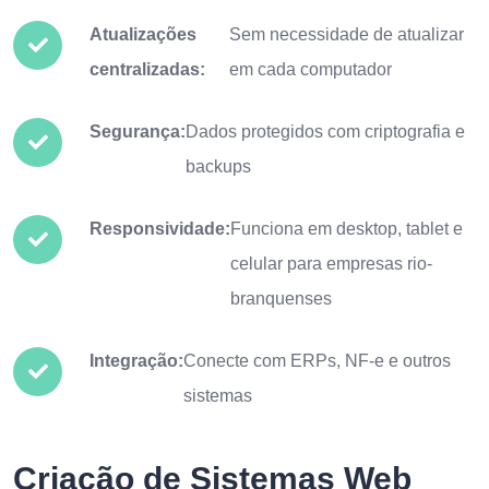
Atualizações
Sem necessidade de atualizar
centralizadas:
em cada computador
Segurança:
Dados protegidos com criptografia e
backups
Responsividade:
Funciona em desktop, tablet e
celular para empresas rio-
branquenses
Integração:
Conecte com ERPs, NF-e e outros
sistemas
Criação de Sistemas Web