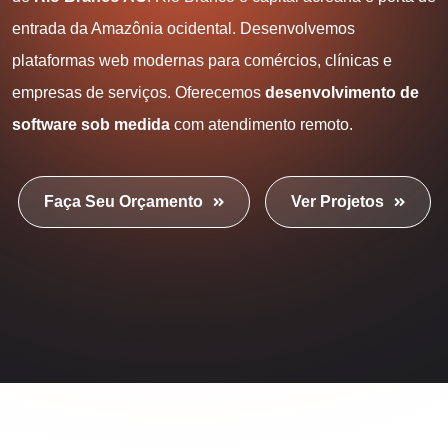
entrada da Amazônia ocidental. Desenvolvemos
plataformas web modernas para comércios, clínicas e
empresas de serviços. Oferecemos
desenvolvimento de
software sob medida
com atendimento remoto.
Faça Seu Orçamento
Ver Projetos