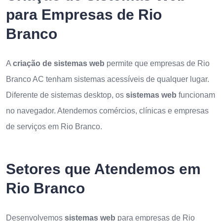
para Empresas de Rio
Branco
A
criação de sistemas web
permite que empresas de Rio
Branco AC tenham sistemas acessíveis de qualquer lugar.
Diferente de sistemas desktop, os
sistemas web
funcionam
no navegador. Atendemos comércios, clínicas e empresas
de serviços em Rio Branco.
Setores que Atendemos em
Rio Branco
Desenvolvemos
sistemas web
para empresas de Rio