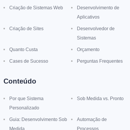
Criação de Sistemas Web
Desenvolvimento de
Aplicativos
Criação de Sites
Desenvolvedor de
Sistemas
Quanto Custa
Orçamento
Cases de Sucesso
Perguntas Frequentes
Conteúdo
Por que Sistema
Sob Medida vs. Pronto
Personalizado
Guia: Desenvolvimento Sob
Automação de
Medida
Processos