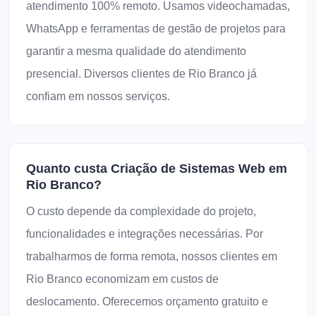
atendimento 100% remoto. Usamos videochamadas,
WhatsApp e ferramentas de gestão de projetos para
garantir a mesma qualidade do atendimento
presencial. Diversos clientes de Rio Branco já
confiam em nossos serviços.
Quanto custa Criação de Sistemas Web em
Rio Branco?
O custo depende da complexidade do projeto,
funcionalidades e integrações necessárias. Por
trabalharmos de forma remota, nossos clientes em
Rio Branco economizam em custos de
deslocamento. Oferecemos orçamento gratuito e