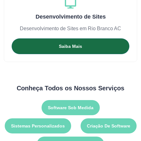
Desenvolvimento de Sites
Desenvolvimento de Sites em Rio Branco AC
Saiba Mais
Conheça Todos os Nossos Serviços
Software Sob Medida
Sistemas Personalizados
Criação De Software