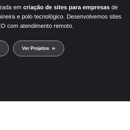
izada em
criação de sites para empresas
de
mineira e polo tecnológico. Desenvolvemos sites
 SEO com atendimento remoto.
Ver Projetos