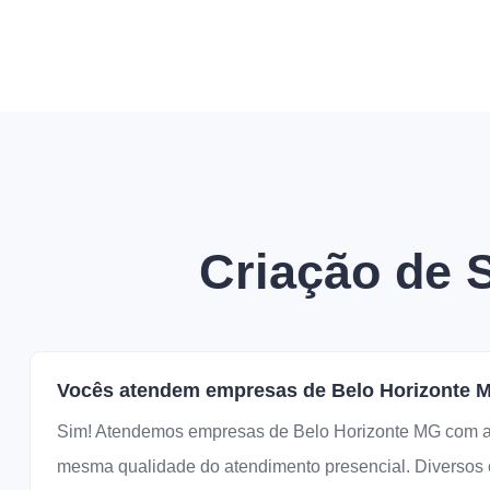
Criação de 
Vocês atendem empresas de Belo Horizonte 
Sim! Atendemos empresas de Belo Horizonte MG com at
mesma qualidade do atendimento presencial. Diversos c