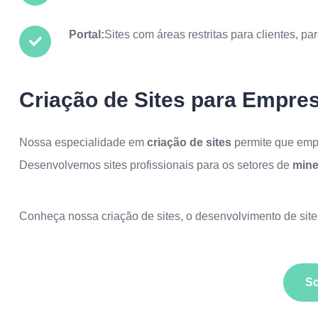
Portal:
Sites com áreas restritas para clientes, p
Criação de Sites para Empres
Nossa especialidade em
criação de sites
permite que empr
Desenvolvemos sites profissionais para os setores de
mine
Conheça nossa
criação de sites
, o
desenvolvimento de sit
So