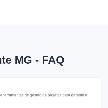
nte MG - FAQ
rramentas de gestão de projetos para garantir a