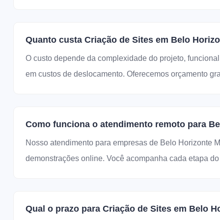
Quanto custa Criação de Sites em Belo Horiz
O custo depende da complexidade do projeto, funcional
em custos de deslocamento. Oferecemos orçamento grat
Como funciona o atendimento remoto para Be
Nosso atendimento para empresas de Belo Horizonte M
demonstrações online. Você acompanha cada etapa do d
Qual o prazo para Criação de Sites em Belo H