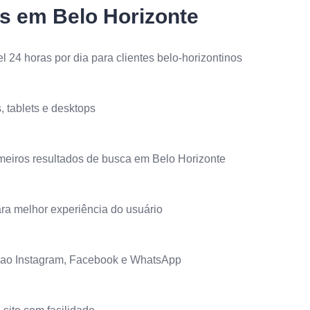
es em Belo Horizonte
l 24 horas por dia para clientes belo-horizontinos
, tablets e desktops
meiros resultados de busca em Belo Horizonte
ra melhor experiência do usuário
e ao Instagram, Facebook e WhatsApp