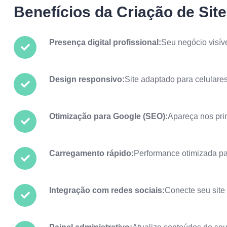
Benefícios da Criação de Sit
Presença digital profissional:
Seu negócio visíve
Design responsivo:
Site adaptado para celulares
Otimização para Google (SEO):
Apareça nos pri
Carregamento rápido:
Performance otimizada pa
Integração com redes sociais:
Conecte seu sit