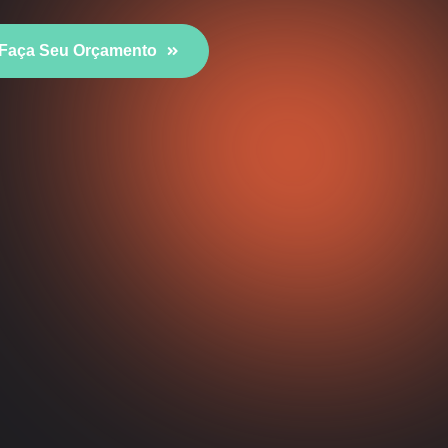
Faça Seu Orçamento