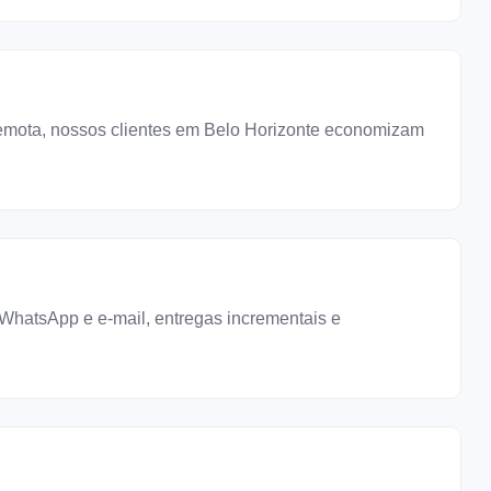
remota, nossos clientes em Belo Horizonte economizam
hatsApp e e-mail, entregas incrementais e