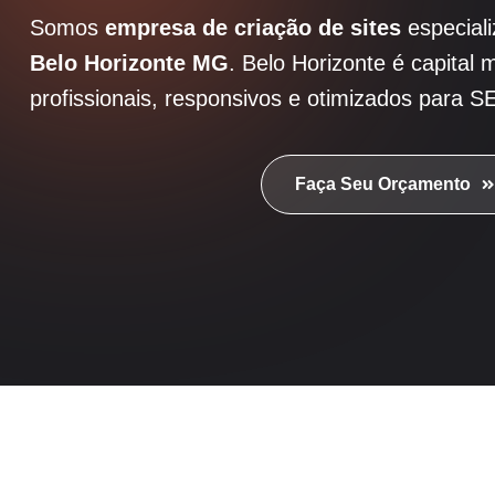
Somos
empresa de criação de sites
especial
Belo Horizonte MG
. Belo Horizonte é capital 
profissionais, responsivos e otimizados para
Faça Seu Orçamento