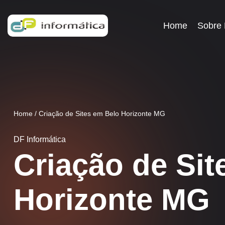
Home
Sobre
Home
/
Criação de Sites em Belo Horizonte MG
DF Informática
Criação de Sit
Horizonte MG