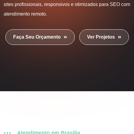
sites profissionais, responsivos e otimizados para SEO com
atendimento remoto.
Faça Seu Orçamento
Ver Projetos
Atendimento em Brasília