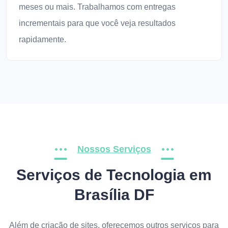
meses ou mais. Trabalhamos com entregas
incrementais para que você veja resultados
rapidamente.
Nossos Serviços
Serviços de Tecnologia em
Brasília DF
Além de criação de sites, oferecemos outros serviços para