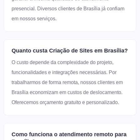
presencial. Diversos clientes de Brasília já confiam
em nossos serviços.
Quanto custa Criação de Sites em Brasília?
O custo depende da complexidade do projeto,
funcionalidades e integrações necessárias. Por
trabalharmos de forma remota, nossos clientes em
Brasília economizam em custos de deslocamento.
Oferecemos orçamento gratuito e personalizado.
Como funciona o atendimento remoto para