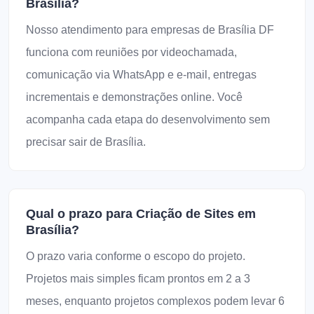
Brasília?
Nosso atendimento para empresas de Brasília DF
funciona com reuniões por videochamada,
comunicação via WhatsApp e e-mail, entregas
incrementais e demonstrações online. Você
acompanha cada etapa do desenvolvimento sem
precisar sair de Brasília.
Qual o prazo para Criação de Sites em
Brasília?
O prazo varia conforme o escopo do projeto.
Projetos mais simples ficam prontos em 2 a 3
meses, enquanto projetos complexos podem levar 6