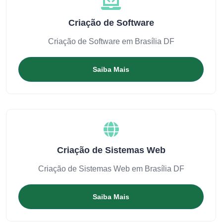
Criação de Software
Criação de Software em Brasília DF
Saiba Mais
Criação de Sistemas Web
Criação de Sistemas Web em Brasília DF
Saiba Mais