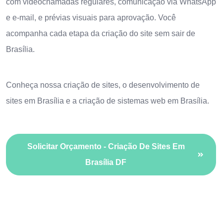
com videochamadas regulares, comunicação via WhatsApp
e e-mail, e prévias visuais para aprovação. Você
acompanha cada etapa da criação do site sem sair de
Brasília.
Conheça nossa
criação de sites
, o
desenvolvimento de
sites em Brasília
e a
criação de sistemas web em Brasília
.
Solicitar Orçamento - Criação De Sites Em
Brasília DF