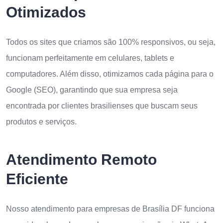
Otimizados
Todos os sites que criamos são 100% responsivos, ou seja,
funcionam perfeitamente em celulares, tablets e
computadores. Além disso, otimizamos cada página para o
Google (SEO), garantindo que sua empresa seja
encontrada por clientes brasilienses que buscam seus
produtos e serviços.
Atendimento Remoto
Eficiente
Nosso atendimento para empresas de Brasília DF funciona