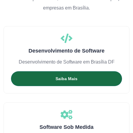
empresas em Brasília.
Desenvolvimento de Software
Desenvolvimento de Software em Brasília DF
Saiba Mais
Software Sob Medida