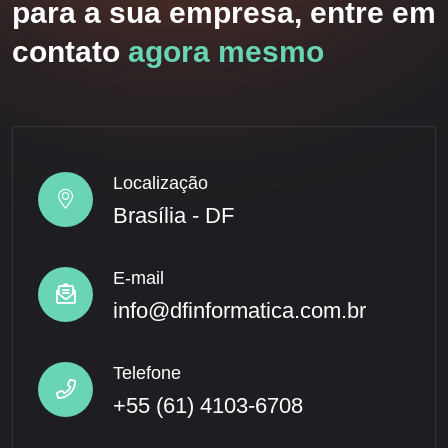
para a sua empresa, entre em
contato
agora mesmo
Localização
Brasília - DF
E-mail
info@dfinformatica.com.br
Telefone
+55 (61) 4103-6708