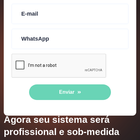
Enviar
Agora seu sistema será
profissional e sob-medida