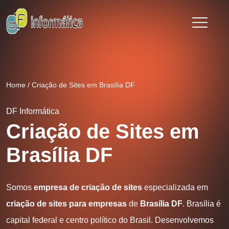
Home
/
Criação de Sites em Brasília DF
DF Informática
Criação de Sites em
Brasília DF
Somos
empresa de criação de sites
especializada em
criação de sites para empresas
de
Brasília DF
. Brasília é
capital federal e centro político do Brasil. Desenvolvemos