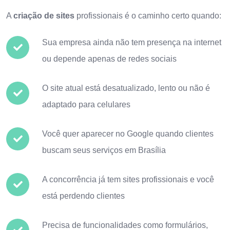
A
criação de sites
profissionais é o caminho certo quando:
Sua empresa ainda não tem presença na internet
ou depende apenas de redes sociais
O site atual está desatualizado, lento ou não é
adaptado para celulares
Você quer aparecer no Google quando clientes
buscam seus serviços em Brasília
A concorrência já tem sites profissionais e você
está perdendo clientes
Precisa de funcionalidades como formulários,