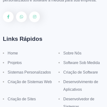
personalizados e software à medida para sua empresa.
Links Rápidos
Home
Sobre Nós
Projetos
Software Sob Medida
Sistemas Personalizados
Criação de Software
Criação de Sistemas Web
Desenvolvimento de
Aplicativos
Criação de Sites
Desenvolvedor de
Sistemas