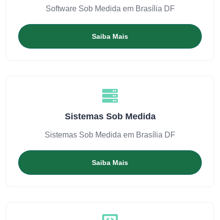
Software Sob Medida em Brasília DF
Saiba Mais
Sistemas Sob Medida
Sistemas Sob Medida em Brasília DF
Saiba Mais