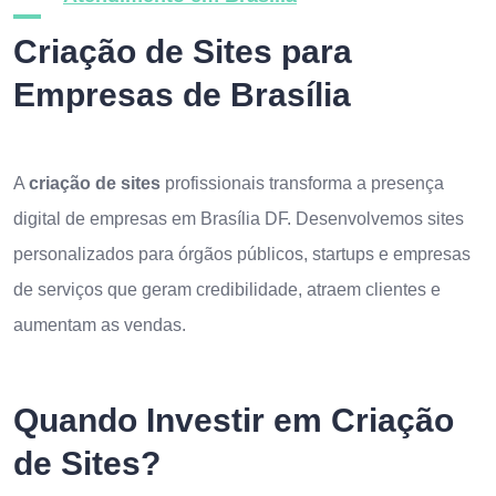
Criação de Sites para
Empresas de Brasília
A
criação de sites
profissionais transforma a presença
digital de empresas em Brasília DF. Desenvolvemos sites
personalizados para órgãos públicos, startups e empresas
de serviços que geram credibilidade, atraem clientes e
aumentam as vendas.
Quando Investir em Criação
de Sites?