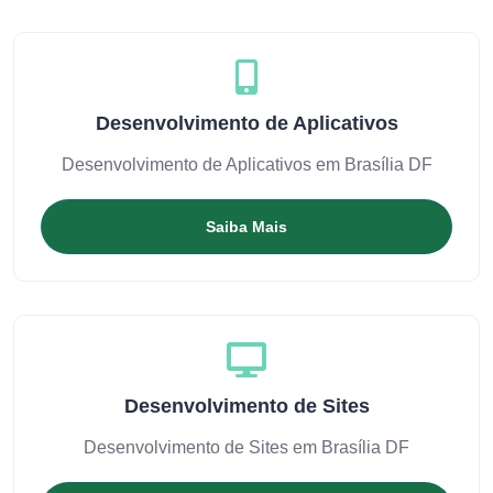
Desenvolvimento de Aplicativos
Desenvolvimento de Aplicativos em Brasília DF
Saiba Mais
Desenvolvimento de Sites
Desenvolvimento de Sites em Brasília DF