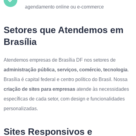
agendamento online ou e-commerce
Setores que Atendemos em
Brasília
Atendemos empresas de Brasília DF nos setores de
administração pública, serviços, comércio, tecnologia
.
Brasília é capital federal e centro político do Brasil. Nossa
criação de sites para empresas
atende às necessidades
específicas de cada setor, com design e funcionalidades
personalizadas.
Sites Responsivos e