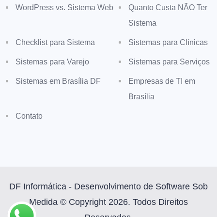
WordPress vs. Sistema Web
Quanto Custa NÃO Ter
Sistema
Checklist para Sistema
Sistemas para Clínicas
Sistemas para Varejo
Sistemas para Serviços
Sistemas em Brasília DF
Empresas de TI em
Brasília
Contato
DF Informática - Desenvolvimento de Software Sob
Medida © Copyright 2026. Todos Direitos