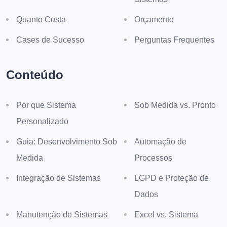
Quanto Custa
Orçamento
Cases de Sucesso
Perguntas Frequentes
Conteúdo
Por que Sistema
Sob Medida vs. Pronto
Personalizado
Guia: Desenvolvimento Sob
Automação de
Medida
Processos
Integração de Sistemas
LGPD e Proteção de
Dados
Manutenção de Sistemas
Excel vs. Sistema