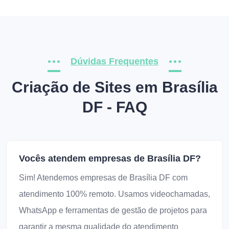
Dúvidas Frequentes
Criação de Sites em Brasília
DF - FAQ
Vocês atendem empresas de Brasília DF?
Sim! Atendemos empresas de Brasília DF com
atendimento 100% remoto. Usamos videochamadas,
WhatsApp e ferramentas de gestão de projetos para
garantir a mesma qualidade do atendimento