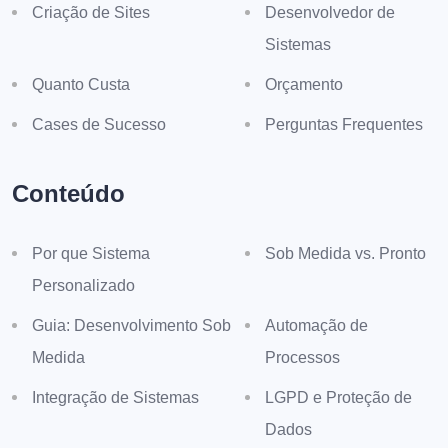
Criação de Sites
Desenvolvedor de
Sistemas
Quanto Custa
Orçamento
Cases de Sucesso
Perguntas Frequentes
Conteúdo
Por que Sistema
Sob Medida vs. Pronto
Personalizado
Guia: Desenvolvimento Sob
Automação de
Medida
Processos
Integração de Sistemas
LGPD e Proteção de
Dados