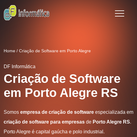
Home
/
Criação de Software em Porto Alegre
DF Informática
Criação de Software
em Porto Alegre RS
Somos
empresa de criação de software
especializada em
criação de software para empresas
de
Porto Alegre RS
.
Porto Alegre é capital gaúcha e polo industrial.