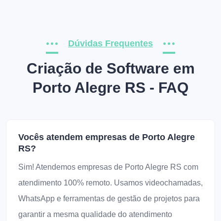
Dúvidas Frequentes
Criação de Software em
Porto Alegre RS - FAQ
Vocês atendem empresas de Porto Alegre
RS?
Sim! Atendemos empresas de Porto Alegre RS com
atendimento 100% remoto. Usamos videochamadas,
WhatsApp e ferramentas de gestão de projetos para
garantir a mesma qualidade do atendimento