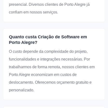
presencial. Diversos clientes de Porto Alegre já
confiam em nossos serviços.
Quanto custa Criação de Software em
Porto Alegre?
O custo depende da complexidade do projeto,
funcionalidades e integrações necessárias. Por
trabalharmos de forma remota, nossos clientes em
Porto Alegre economizam em custos de
deslocamento. Oferecemos orçamento gratuito e
personalizado.