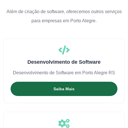
Além de criação de software, oferecemos outros serviços
para empresas em Porto Alegre.
Desenvolvimento de Software
Desenvolvimento de Software em Porto Alegre RS
Saiba Mais