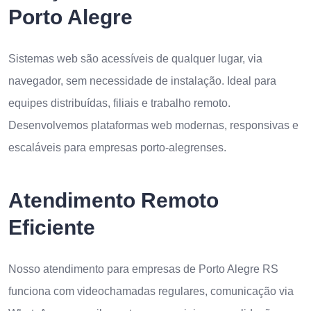
Porto Alegre
Sistemas web são acessíveis de qualquer lugar, via
navegador, sem necessidade de instalação. Ideal para
equipes distribuídas, filiais e trabalho remoto.
Desenvolvemos plataformas web modernas, responsivas e
escaláveis para empresas porto-alegrenses.
Atendimento Remoto
Eficiente
Nosso atendimento para empresas de Porto Alegre RS
funciona com videochamadas regulares, comunicação via