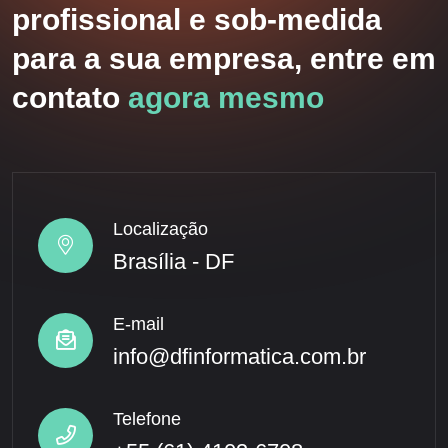
profissional e sob-medida
para a sua empresa, entre em
contato
agora mesmo
Localização
Brasília - DF
E-mail
info@dfinformatica.com.br
Telefone