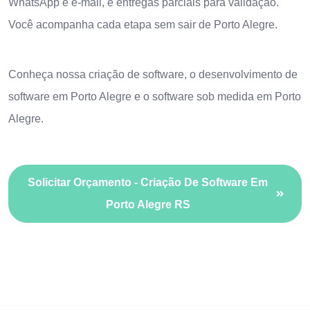
WhatsApp e e-mail, e entregas parciais para validação.
Você acompanha cada etapa sem sair de Porto Alegre.
Conheça nossa
criação de software
, o
desenvolvimento de
software em Porto Alegre
e o
software sob medida em Porto
Alegre
.
Solicitar Orçamento - Criação De Software Em
Porto Alegre RS