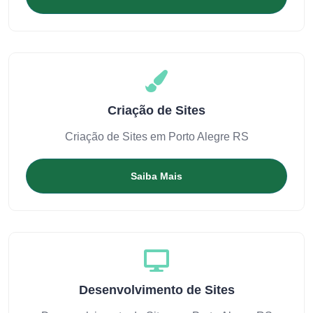
Criação de Sites
Criação de Sites em Porto Alegre RS
Saiba Mais
Desenvolvimento de Sites