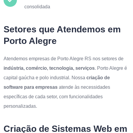
consolidada
Setores que Atendemos em
Porto Alegre
Atendemos empresas de Porto Alegre RS nos setores de
indústria, comércio, tecnologia, serviços
. Porto Alegre é
capital gaúcha e polo industrial. Nossa
criação de
software para empresas
atende às necessidades
específicas de cada setor, com funcionalidades
personalizadas.
Criação de Sistemas Web em