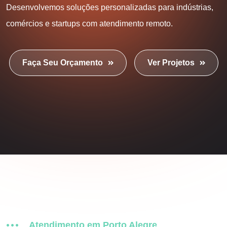
Desenvolvemos soluções personalizadas para indústrias,
comércios e startups com atendimento remoto.
Faça Seu Orçamento
Ver Projetos
Atendimento em Porto Alegre