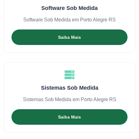
Software Sob Medida
Software Sob Medida em Porto Alegre RS
Saiba Mais
Sistemas Sob Medida
Sistemas Sob Medida em Porto Alegre RS
Saiba Mais