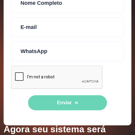
Enviar
Agora seu sistema será