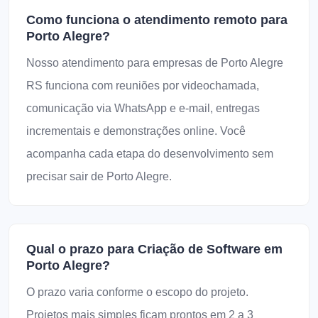
Como funciona o atendimento remoto para
Porto Alegre?
Nosso atendimento para empresas de Porto Alegre
RS funciona com reuniões por videochamada,
comunicação via WhatsApp e e-mail, entregas
incrementais e demonstrações online. Você
acompanha cada etapa do desenvolvimento sem
precisar sair de Porto Alegre.
Qual o prazo para Criação de Software em
Porto Alegre?
O prazo varia conforme o escopo do projeto.
Projetos mais simples ficam prontos em 2 a 3