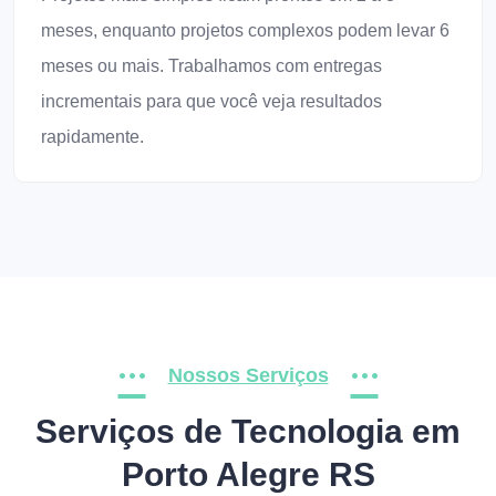
meses, enquanto projetos complexos podem levar 6
meses ou mais. Trabalhamos com entregas
incrementais para que você veja resultados
rapidamente.
Nossos Serviços
Serviços de Tecnologia em
Porto Alegre RS