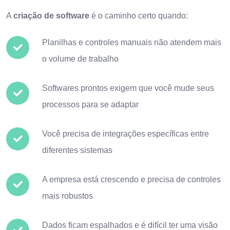
A
criação de software
é o caminho certo quando:
Planilhas e controles manuais não atendem mais
o volume de trabalho
Softwares prontos exigem que você mude seus
processos para se adaptar
Você precisa de integrações específicas entre
diferentes sistemas
A empresa está crescendo e precisa de controles
mais robustos
Dados ficam espalhados e é difícil ter uma visão