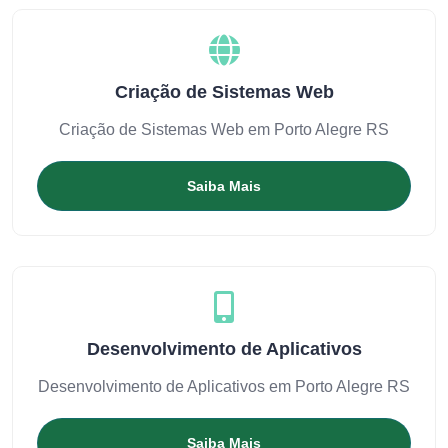
Criação de Sistemas Web
Criação de Sistemas Web em Porto Alegre RS
Saiba Mais
Desenvolvimento de Aplicativos
Desenvolvimento de Aplicativos em Porto Alegre RS
Saiba Mais