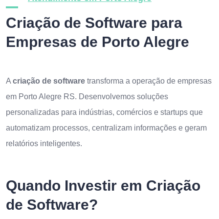
Criação de Software para
Empresas de Porto Alegre
A
criação de software
transforma a operação de empresas
em Porto Alegre RS. Desenvolvemos soluções
personalizadas para indústrias, comércios e startups que
automatizam processos, centralizam informações e geram
relatórios inteligentes.
Quando Investir em Criação
de Software?