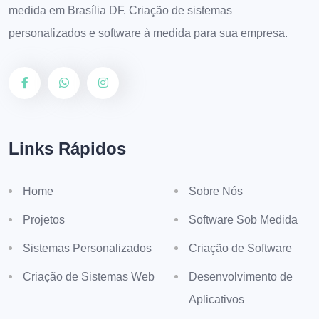
medida em Brasília DF. Criação de sistemas
personalizados e software à medida para sua empresa.
Links Rápidos
Home
Sobre Nós
Projetos
Software Sob Medida
Sistemas Personalizados
Criação de Software
Criação de Sistemas Web
Desenvolvimento de
Aplicativos