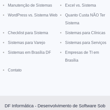
Manutenção de Sistemas
Excel vs. Sistema
WordPress vs. Sistema Web
Quanto Custa NÃO Ter
Sistema
Checklist para Sistema
Sistemas para Clínicas
Sistemas para Varejo
Sistemas para Serviços
Sistemas em Brasília DF
Empresas de TI em
Brasília
Contato
DF Informática - Desenvolvimento de Software Sob