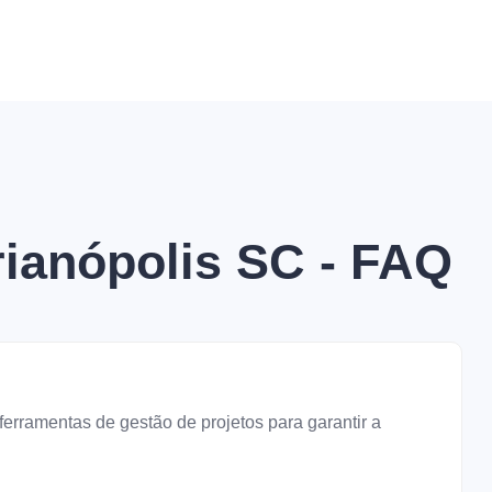
rianópolis SC - FAQ
ramentas de gestão de projetos para garantir a