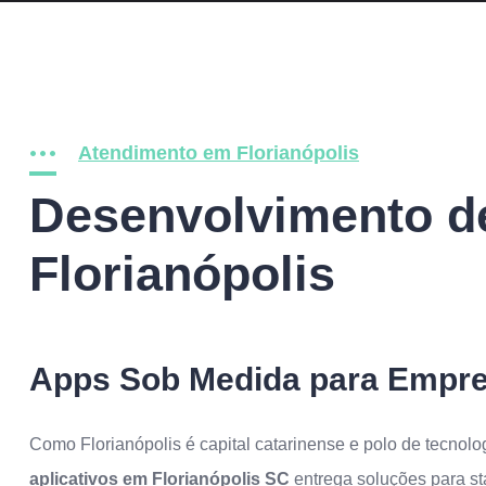
Atendimento em Florianópolis
Desenvolvimento de
Florianópolis
Apps Sob Medida para Empres
Como Florianópolis é capital catarinense e polo de tecno
aplicativos em Florianópolis SC
entrega soluções para st