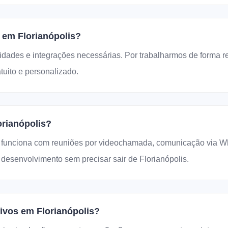
 em Florianópolis?
idades e integrações necessárias. Por trabalharmos de forma 
uito e personalizado.
rianópolis?
funciona com reuniões por videochamada, comunicação via Wha
esenvolvimento sem precisar sair de Florianópolis.
ivos em Florianópolis?