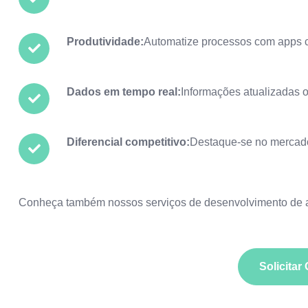
Produtividade:
Automatize processos com apps c
Dados em tempo real:
Informações atualizadas o
Diferencial competitivo:
Destaque-se no mercado
Conheça também nossos serviços de
desenvolvimento de a
Solicita