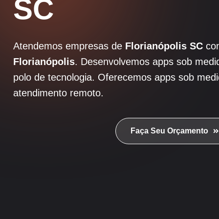
SC
Atendemos empresas de
Florianópolis SC
c
Florianópolis
. Desenvolvemos apps sob medida
polo de tecnologia. Oferecemos apps sob med
atendimento remoto.
Faça Seu Orçamento