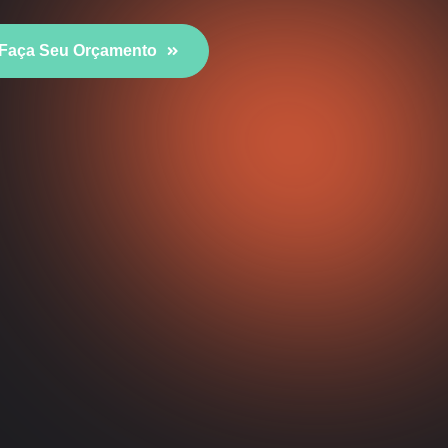
Faça Seu Orçamento