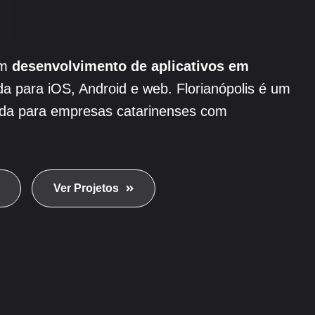
om
desenvolvimento de aplicativos em
 para iOS, Android e web. Florianópolis é um
ida para empresas catarinenses com
Ver Projetos