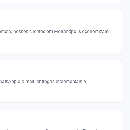
remota, nossos clientes em Florianópolis economizam
tsApp e e-mail, entregas incrementais e