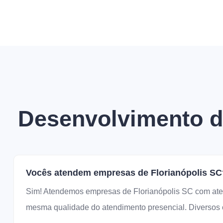
Desenvolvimento de
Vocês atendem empresas de Florianópolis SC
Sim! Atendemos empresas de Florianópolis SC com ate
mesma qualidade do atendimento presencial. Diversos c