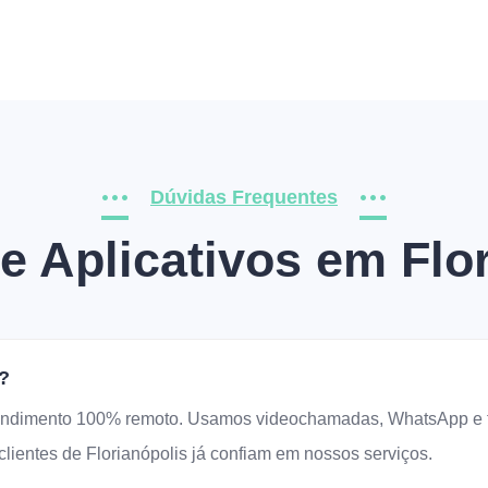
Dúvidas Frequentes
 Aplicativos em Flo
?
ndimento 100% remoto. Usamos videochamadas, WhatsApp e fer
lientes de Florianópolis já confiam em nossos serviços.