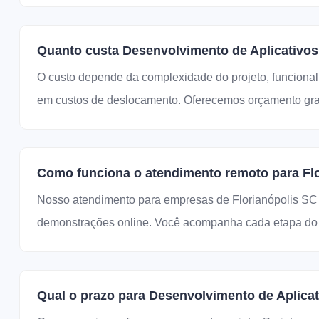
Quanto custa Desenvolvimento de Aplicativos
O custo depende da complexidade do projeto, funcional
em custos de deslocamento. Oferecemos orçamento grat
Como funciona o atendimento remoto para Flo
Nosso atendimento para empresas de Florianópolis SC 
demonstrações online. Você acompanha cada etapa do d
Qual o prazo para Desenvolvimento de Aplicat