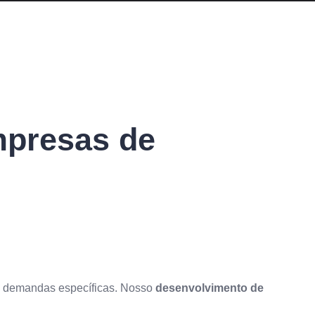
mpresas de
as demandas específicas. Nosso
desenvolvimento de