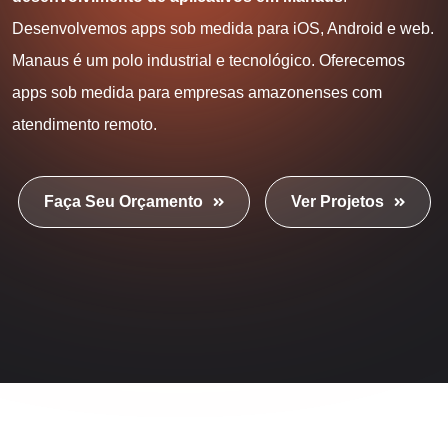
Desenvolvemos apps sob medida para iOS, Android e web.
Manaus é um polo industrial e tecnológico. Oferecemos
apps sob medida para empresas amazonenses com
atendimento remoto.
Faça Seu Orçamento
Ver Projetos