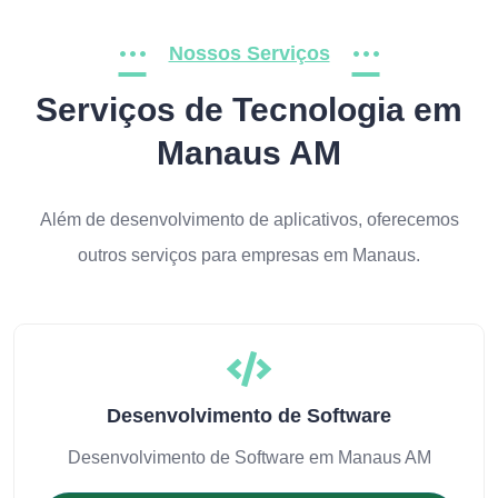
Nossos Serviços
Serviços de Tecnologia em
Manaus AM
Além de desenvolvimento de aplicativos, oferecemos
outros serviços para empresas em Manaus.
Desenvolvimento de Software
Desenvolvimento de Software em Manaus AM