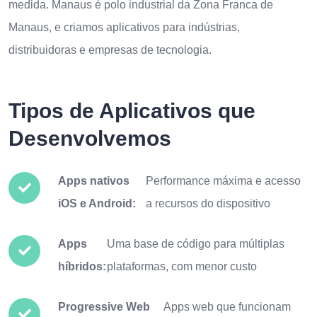
medida. Manaus é polo industrial da Zona Franca de
Manaus, e criamos aplicativos para indústrias,
distribuidoras e empresas de tecnologia.
Tipos de Aplicativos que
Desenvolvemos
Apps nativos
Performance máxima e acesso
iOS e Android:
a recursos do dispositivo
Apps
Uma base de código para múltiplas
híbridos:
plataformas, com menor custo
Progressive Web
Apps web que funcionam