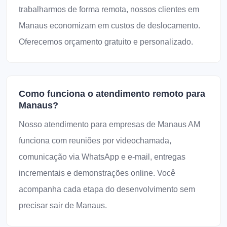
trabalharmos de forma remota, nossos clientes em
Manaus economizam em custos de deslocamento.
Oferecemos orçamento gratuito e personalizado.
Como funciona o atendimento remoto para
Manaus?
Nosso atendimento para empresas de Manaus AM
funciona com reuniões por videochamada,
comunicação via WhatsApp e e-mail, entregas
incrementais e demonstrações online. Você
acompanha cada etapa do desenvolvimento sem
precisar sair de Manaus.