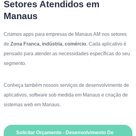
Setores Atendidos em
Manaus
Criamos apps para empresas de Manaus AM nos setores
de
Zona Franca, indústria, comércio
. Cada aplicativo é
pensado para atender as necessidades específicas do seu
segmento.
Conheça também nossos serviços de
desenvolvimento de
aplicativos
,
software sob medida em Manaus
e
criação de
sistemas web em Manaus
.
Solicitar Orçamento - Desenvolvimento De