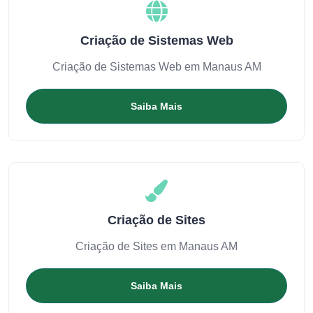
Criação de Sistemas Web
Criação de Sistemas Web em Manaus AM
Saiba Mais
Criação de Sites
Criação de Sites em Manaus AM
Saiba Mais