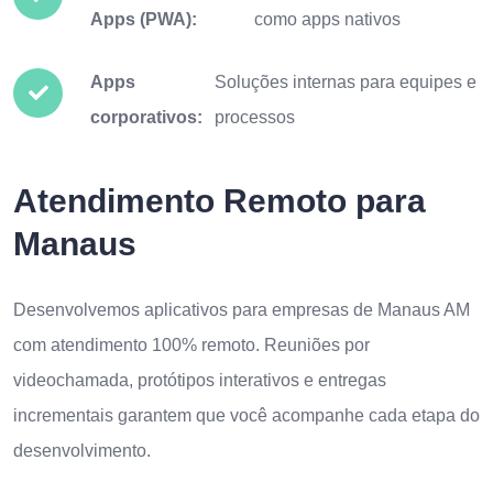
Apps (PWA):
como apps nativos
Apps
Soluções internas para equipes e
corporativos:
processos
Atendimento Remoto para
Manaus
Desenvolvemos aplicativos para empresas de Manaus AM
com atendimento 100% remoto. Reuniões por
videochamada, protótipos interativos e entregas
incrementais garantem que você acompanhe cada etapa do
desenvolvimento.