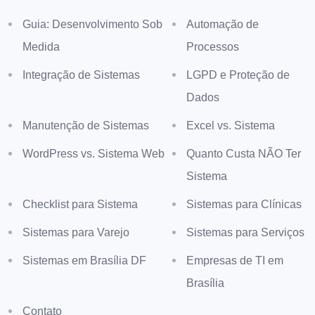
Guia: Desenvolvimento Sob
Automação de
Medida
Processos
Integração de Sistemas
LGPD e Proteção de
Dados
Manutenção de Sistemas
Excel vs. Sistema
WordPress vs. Sistema Web
Quanto Custa NÃO Ter
Sistema
Checklist para Sistema
Sistemas para Clínicas
Sistemas para Varejo
Sistemas para Serviços
Sistemas em Brasília DF
Empresas de TI em
Brasília
Contato