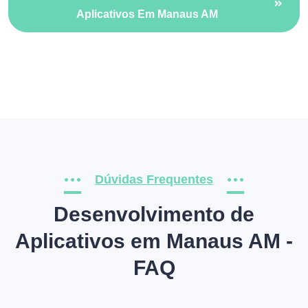
Aplicativos Em Manaus AM
Dúvidas Frequentes
Desenvolvimento de
Aplicativos em Manaus AM -
FAQ