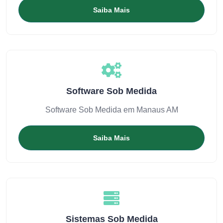
Saiba Mais
Software Sob Medida
Software Sob Medida em Manaus AM
Saiba Mais
Sistemas Sob Medida