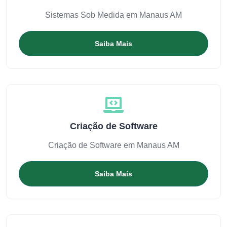
Sistemas Sob Medida em Manaus AM
Saiba Mais
Criação de Software
Criação de Software em Manaus AM
Saiba Mais