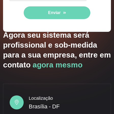
Enviar
Agora seu sistema será
profissional e sob-medida
para a sua empresa, entre em
contato
agora mesmo
Localização
Brasília - DF