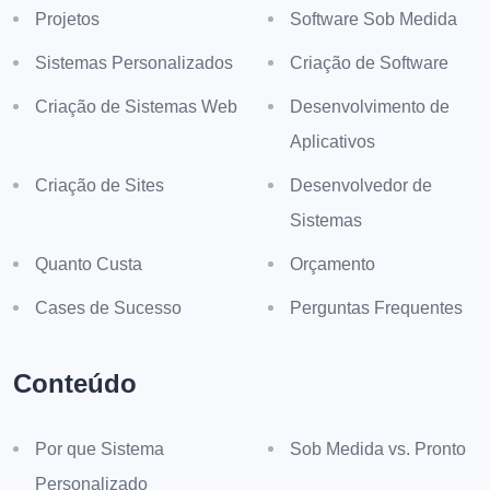
Projetos
Software Sob Medida
Sistemas Personalizados
Criação de Software
Criação de Sistemas Web
Desenvolvimento de
Aplicativos
Criação de Sites
Desenvolvedor de
Sistemas
Quanto Custa
Orçamento
Cases de Sucesso
Perguntas Frequentes
Conteúdo
Por que Sistema
Sob Medida vs. Pronto
Personalizado