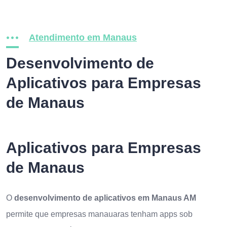
Atendimento em Manaus
Desenvolvimento de
Aplicativos para Empresas
de Manaus
Aplicativos para Empresas
de Manaus
O
desenvolvimento de aplicativos em Manaus AM
permite que empresas manauaras tenham apps sob