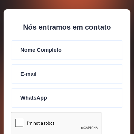
Nós entramos em contato