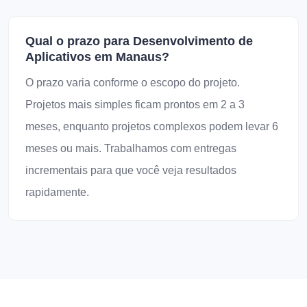
Qual o prazo para Desenvolvimento de
Aplicativos em Manaus?
O prazo varia conforme o escopo do projeto.
Projetos mais simples ficam prontos em 2 a 3
meses, enquanto projetos complexos podem levar 6
meses ou mais. Trabalhamos com entregas
incrementais para que você veja resultados
rapidamente.