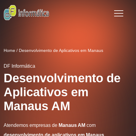
Home
/
Desenvolvimento de Aplicativos em Manaus
DF Informática
Desenvolvimento de
Aplicativos em
Manaus AM
Atendemos empresas de
Manaus AM
com
desenvolvimento de aplicativos em Manaus
.