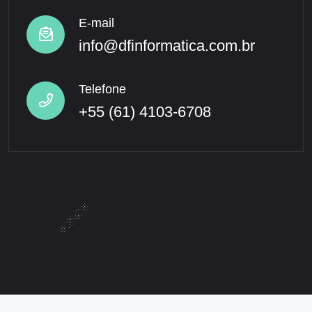
E-mail
info@dfinformatica.com.br
Telefone
+55 (61) 4103-6708