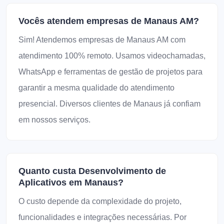
Vocês atendem empresas de Manaus AM?
Sim! Atendemos empresas de Manaus AM com
atendimento 100% remoto. Usamos videochamadas,
WhatsApp e ferramentas de gestão de projetos para
garantir a mesma qualidade do atendimento
presencial. Diversos clientes de Manaus já confiam
em nossos serviços.
Quanto custa Desenvolvimento de
Aplicativos em Manaus?
O custo depende da complexidade do projeto,
funcionalidades e integrações necessárias. Por