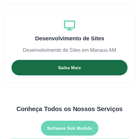
Desenvolvimento de Sites
Desenvolvimento de Sites em Manaus AM
Saiba Mais
Conheça Todos os Nossos Serviços
Software Sob Medida