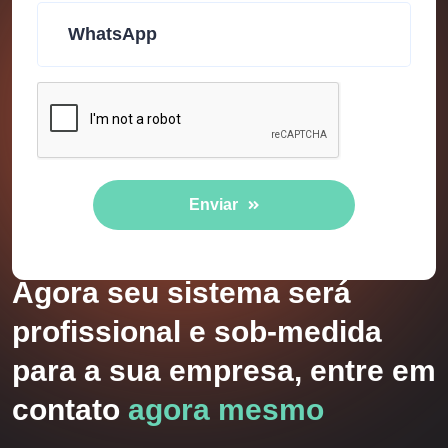
Enviar
Agora seu sistema será
profissional e sob-medida
para a sua empresa, entre em
contato
agora mesmo