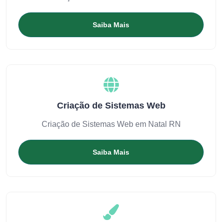
Saiba Mais
Criação de Sistemas Web
Criação de Sistemas Web em Natal RN
Saiba Mais