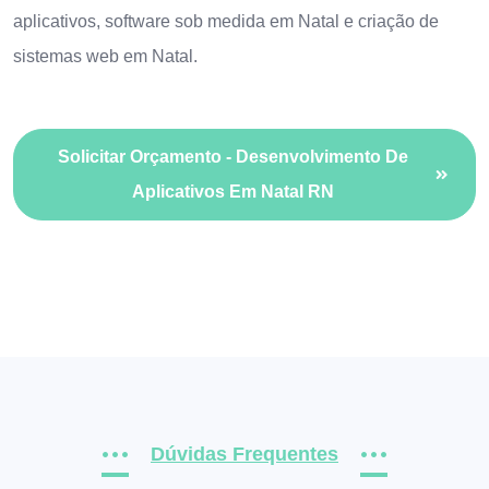
aplicativos
,
software sob medida em Natal
e
criação de
sistemas web em Natal
.
Solicitar Orçamento - Desenvolvimento De
Aplicativos Em Natal RN
Dúvidas Frequentes