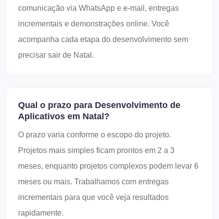
comunicação via WhatsApp e e-mail, entregas
incrementais e demonstrações online. Você
acompanha cada etapa do desenvolvimento sem
precisar sair de Natal.
Qual o prazo para Desenvolvimento de
Aplicativos em Natal?
O prazo varia conforme o escopo do projeto.
Projetos mais simples ficam prontos em 2 a 3
meses, enquanto projetos complexos podem levar 6
meses ou mais. Trabalhamos com entregas
incrementais para que você veja resultados
rapidamente.