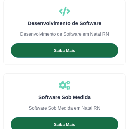
Desenvolvimento de Software
Desenvolvimento de Software em Natal RN
Saiba Mais
Software Sob Medida
Software Sob Medida em Natal RN
Saiba Mais