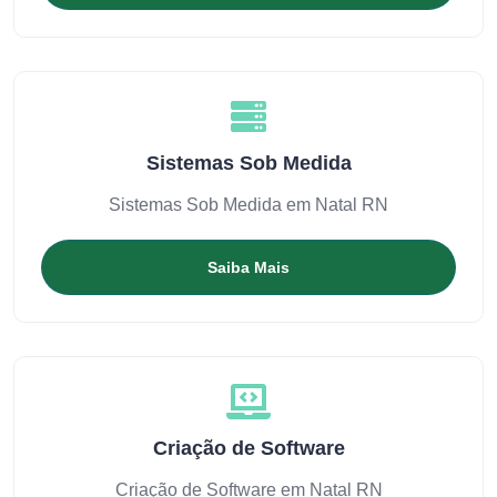
Sistemas Sob Medida
Sistemas Sob Medida em Natal RN
Saiba Mais
Criação de Software
Criação de Software em Natal RN