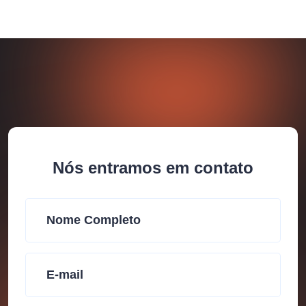
Nós entramos em contato