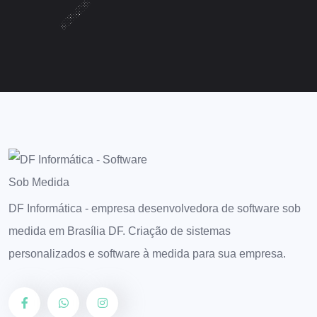
DF Informática - empresa desenvolvedora de software sob
medida em Brasília DF. Criação de sistemas
personalizados e software à medida para sua empresa.