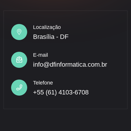
Localização
Brasília - DF
E-mail
info@dfinformatica.com.br
Telefone
+55 (61) 4103-6708