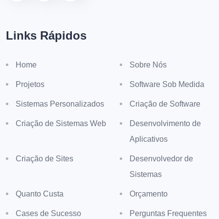
Links Rápidos
Home
Sobre Nós
Projetos
Software Sob Medida
Sistemas Personalizados
Criação de Software
Criação de Sistemas Web
Desenvolvimento de
Aplicativos
Criação de Sites
Desenvolvedor de
Sistemas
Quanto Custa
Orçamento
Cases de Sucesso
Perguntas Frequentes