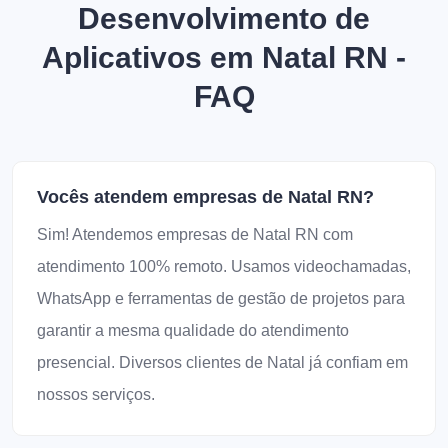
Desenvolvimento de
Aplicativos em Natal RN -
FAQ
Vocês atendem empresas de Natal RN?
Sim! Atendemos empresas de Natal RN com
atendimento 100% remoto. Usamos videochamadas,
WhatsApp e ferramentas de gestão de projetos para
garantir a mesma qualidade do atendimento
presencial. Diversos clientes de Natal já confiam em
nossos serviços.