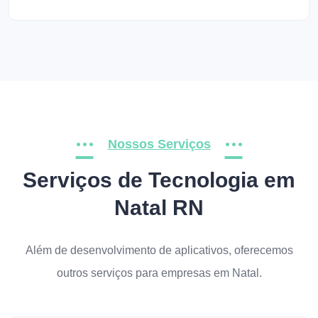
Nossos Serviços
Serviços de Tecnologia em
Natal RN
Além de desenvolvimento de aplicativos, oferecemos
outros serviços para empresas em Natal.