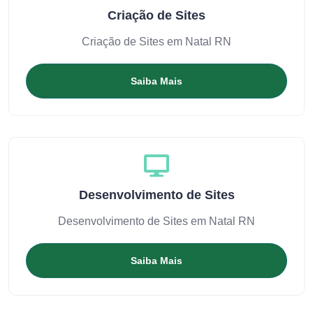
Criação de Sites
Criação de Sites em Natal RN
Saiba Mais
Desenvolvimento de Sites
Desenvolvimento de Sites em Natal RN
Saiba Mais