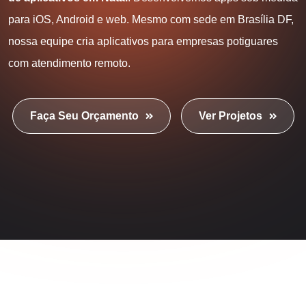
para iOS, Android e web. Mesmo com sede em Brasília DF,
nossa equipe cria aplicativos para empresas potiguares
com atendimento remoto.
Faça Seu Orçamento
Ver Projetos