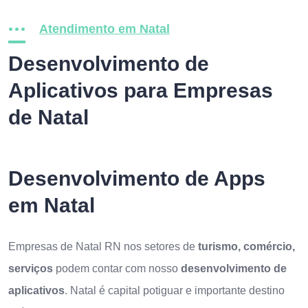
Atendimento em Natal
Desenvolvimento de
Aplicativos para Empresas
de Natal
Desenvolvimento de Apps
em Natal
Empresas de Natal RN nos setores de
turismo, comércio,
serviços
podem contar com nosso
desenvolvimento de
aplicativos
. Natal é capital potiguar e importante destino