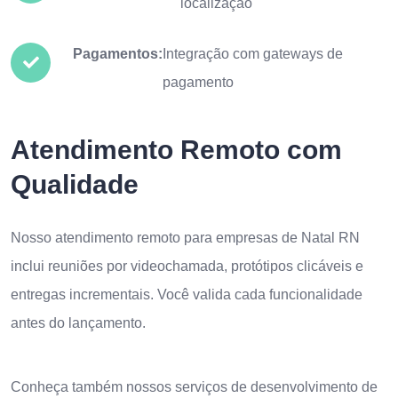
localização
Pagamentos:
Integração com gateways de
pagamento
Atendimento Remoto com
Qualidade
Nosso atendimento remoto para empresas de Natal RN
inclui reuniões por videochamada, protótipos clicáveis e
entregas incrementais. Você valida cada funcionalidade
antes do lançamento.
Conheça também nossos serviços de
desenvolvimento de