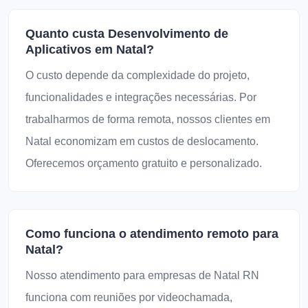
Quanto custa Desenvolvimento de
Aplicativos em Natal?
O custo depende da complexidade do projeto,
funcionalidades e integrações necessárias. Por
trabalharmos de forma remota, nossos clientes em
Natal economizam em custos de deslocamento.
Oferecemos orçamento gratuito e personalizado.
Como funciona o atendimento remoto para
Natal?
Nosso atendimento para empresas de Natal RN
funciona com reuniões por videochamada,