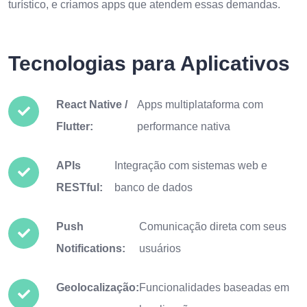
turístico, e criamos apps que atendem essas demandas.
Tecnologias para Aplicativos
React Native /
Apps multiplataforma com
Flutter:
performance nativa
APIs
Integração com sistemas web e
RESTful:
banco de dados
Push
Comunicação direta com seus
Notifications:
usuários
Geolocalização:
Funcionalidades baseadas em