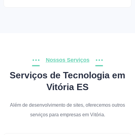
Nossos Serviços
Serviços de Tecnologia em
Vitória ES
Além de desenvolvimento de sites, oferecemos outros
serviços para empresas em Vitória.