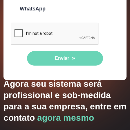
Enviar
Agora seu sistema será
profissional e sob-medida
para a sua empresa, entre em
contato
agora mesmo