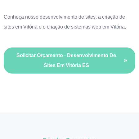
Conheça nosso
desenvolvimento de sites
, a
criação de
sites em Vitória
e o
criação de sistemas web em Vitória
.
Solicitar Orçamento - Desenvolvimento De
Sites Em Vitória ES