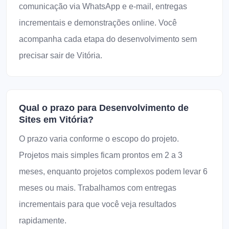
comunicação via WhatsApp e e-mail, entregas
incrementais e demonstrações online. Você
acompanha cada etapa do desenvolvimento sem
precisar sair de Vitória.
Qual o prazo para Desenvolvimento de
Sites em Vitória?
O prazo varia conforme o escopo do projeto.
Projetos mais simples ficam prontos em 2 a 3
meses, enquanto projetos complexos podem levar 6
meses ou mais. Trabalhamos com entregas
incrementais para que você veja resultados
rapidamente.