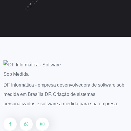
DF Informática - empresa desenvolvedora de software sob
medida em Brasília DF. Criação de sistemas
personalizados e software à medida para sua empresa.