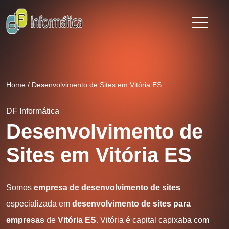
Home
/
Desenvolvimento de Sites em Vitória ES
DF Informática
Desenvolvimento de
Sites em Vitória ES
Somos
empresa de desenvolvimento de sites
especializada em
desenvolvimento de sites para
empresas
de
Vitória ES
. Vitória é capital capixaba com