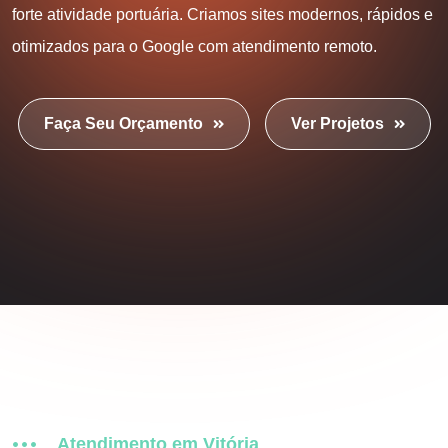
forte atividade portuária. Criamos sites modernos, rápidos e
otimizados para o Google com atendimento remoto.
Faça Seu Orçamento
Ver Projetos
Atendimento em Vitória