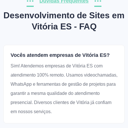
Dúvidas Frequentes
Desenvolvimento de Sites em
Vitória ES - FAQ
Vocês atendem empresas de Vitória ES?
Sim! Atendemos empresas de Vitória ES com
atendimento 100% remoto. Usamos videochamadas,
WhatsApp e ferramentas de gestão de projetos para
garantir a mesma qualidade do atendimento
presencial. Diversos clientes de Vitória já confiam
em nossos serviços.