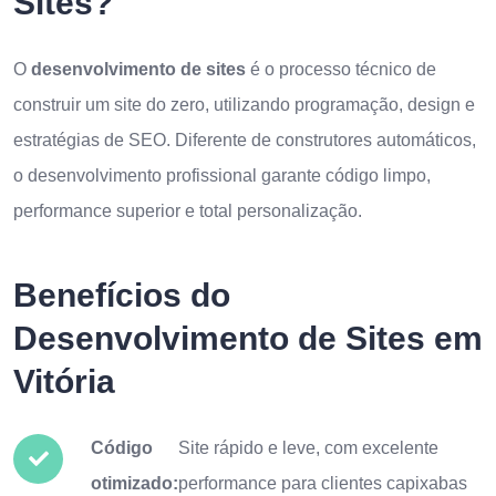
Sites?
O
desenvolvimento de sites
é o processo técnico de
construir um site do zero, utilizando programação, design e
estratégias de SEO. Diferente de construtores automáticos,
o desenvolvimento profissional garante código limpo,
performance superior e total personalização.
Benefícios do
Desenvolvimento de Sites em
Vitória
Código
Site rápido e leve, com excelente
otimizado:
performance para clientes capixabas