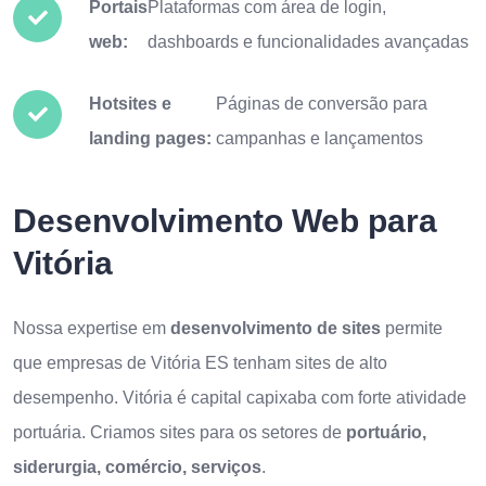
Portais
Plataformas com área de login,
web:
dashboards e funcionalidades avançadas
Hotsites e
Páginas de conversão para
landing pages:
campanhas e lançamentos
Desenvolvimento Web para
Vitória
Nossa expertise em
desenvolvimento de sites
permite
que empresas de Vitória ES tenham sites de alto
desempenho. Vitória é capital capixaba com forte atividade
portuária. Criamos sites para os setores de
portuário,
siderurgia, comércio, serviços
.