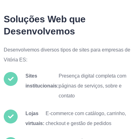
Soluções Web que
Desenvolvemos
Desenvolvemos diversos tipos de sites para empresas de
Vitória ES:
Sites
Presença digital completa com
institucionais:
páginas de serviços, sobre e
contato
Lojas
E-commerce com catálogo, carrinho,
virtuais:
checkout e gestão de pedidos