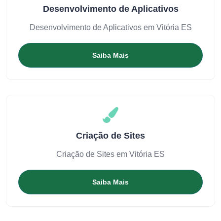
Desenvolvimento de Aplicativos
Desenvolvimento de Aplicativos em Vitória ES
Saiba Mais
Criação de Sites
Criação de Sites em Vitória ES
Saiba Mais