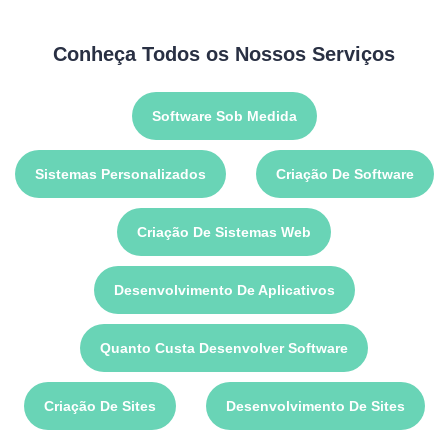
Conheça Todos os Nossos Serviços
Software Sob Medida
Sistemas Personalizados
Criação De Software
Criação De Sistemas Web
Desenvolvimento De Aplicativos
Quanto Custa Desenvolver Software
Criação De Sites
Desenvolvimento De Sites