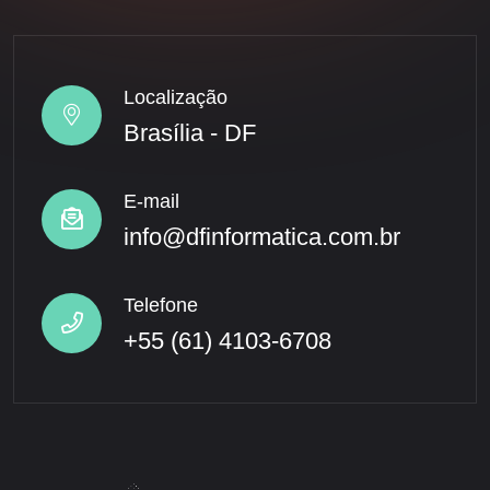
Localização
Brasília - DF
E-mail
info@dfinformatica.com.br
Telefone
+55 (61) 4103-6708