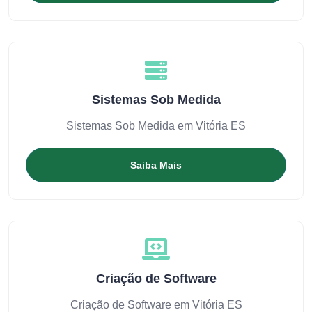
Sistemas Sob Medida
Sistemas Sob Medida em Vitória ES
Saiba Mais
Criação de Software
Criação de Software em Vitória ES