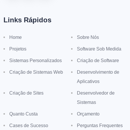
Links Rápidos
Home
Sobre Nós
Projetos
Software Sob Medida
Sistemas Personalizados
Criação de Software
Criação de Sistemas Web
Desenvolvimento de
Aplicativos
Criação de Sites
Desenvolvedor de
Sistemas
Quanto Custa
Orçamento
Cases de Sucesso
Perguntas Frequentes