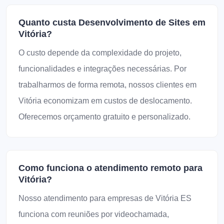
Quanto custa Desenvolvimento de Sites em
Vitória?
O custo depende da complexidade do projeto,
funcionalidades e integrações necessárias. Por
trabalharmos de forma remota, nossos clientes em
Vitória economizam em custos de deslocamento.
Oferecemos orçamento gratuito e personalizado.
Como funciona o atendimento remoto para
Vitória?
Nosso atendimento para empresas de Vitória ES
funciona com reuniões por videochamada,