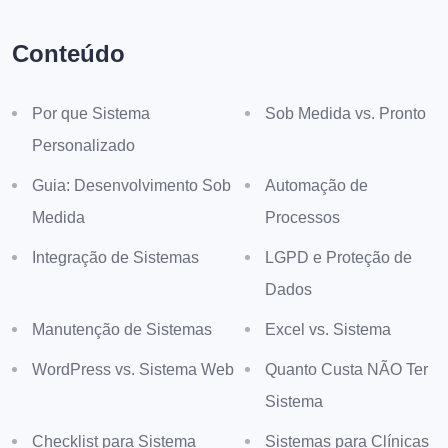
Conteúdo
Por que Sistema
Sob Medida vs. Pronto
Personalizado
Guia: Desenvolvimento Sob
Automação de
Medida
Processos
Integração de Sistemas
LGPD e Proteção de
Dados
Manutenção de Sistemas
Excel vs. Sistema
WordPress vs. Sistema Web
Quanto Custa NÃO Ter
Sistema
Checklist para Sistema
Sistemas para Clínicas