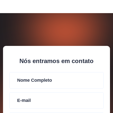
Nós entramos em contato