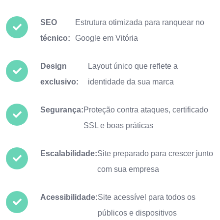
SEO
Estrutura otimizada para ranquear no
técnico:
Google em Vitória
Design
Layout único que reflete a
exclusivo:
identidade da sua marca
Segurança:
Proteção contra ataques, certificado
SSL e boas práticas
Escalabilidade:
Site preparado para crescer junto
com sua empresa
Acessibilidade:
Site acessível para todos os
públicos e dispositivos