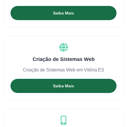
Saiba Mais
Criação de Sistemas Web
Criação de Sistemas Web em Vitória ES
Saiba Mais