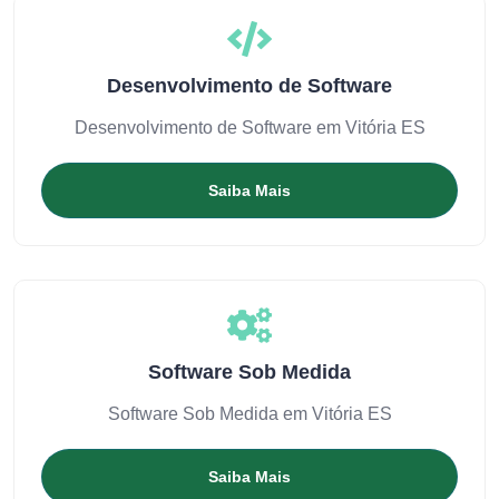
Desenvolvimento de Software
Desenvolvimento de Software em Vitória ES
Saiba Mais
Software Sob Medida
Software Sob Medida em Vitória ES
Saiba Mais