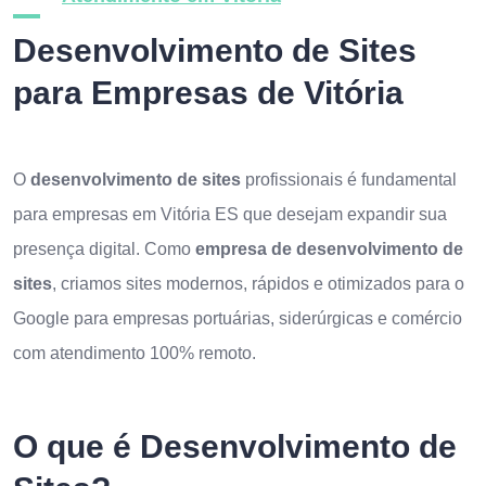
Desenvolvimento de Sites
para Empresas de Vitória
O
desenvolvimento de sites
profissionais é fundamental
para empresas em Vitória ES que desejam expandir sua
presença digital. Como
empresa de desenvolvimento de
sites
, criamos sites modernos, rápidos e otimizados para o
Google para empresas portuárias, siderúrgicas e comércio
com atendimento 100% remoto.
O que é Desenvolvimento de