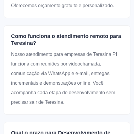
Oferecemos orçamento gratuito e personalizado.
Como funciona o atendimento remoto para
Teresina?
Nosso atendimento para empresas de Teresina PI
funciona com reuniões por videochamada,
comunicação via WhatsApp e e-mail, entregas
incrementais e demonstrações online. Você
acompanha cada etapa do desenvolvimento sem
precisar sair de Teresina.
Qual o prazo para Desenvolvimento de