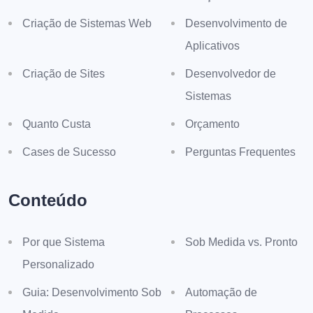
Criação de Sistemas Web
Desenvolvimento de
Aplicativos
Criação de Sites
Desenvolvedor de
Sistemas
Quanto Custa
Orçamento
Cases de Sucesso
Perguntas Frequentes
Conteúdo
Por que Sistema
Sob Medida vs. Pronto
Personalizado
Guia: Desenvolvimento Sob
Automação de