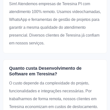
Sim! Atendemos empresas de Teresina PI com
atendimento 100% remoto. Usamos videochamadas,
WhatsApp e ferramentas de gestão de projetos para
garantir a mesma qualidade do atendimento
presencial. Diversos clientes de Teresina já confiam
em nossos serviços.
Quanto custa Desenvolvimento de
Software em Teresina?
O custo depende da complexidade do projeto,
funcionalidades e integrações necessárias. Por
trabalharmos de forma remota, nossos clientes em
Teresina economizam em custos de deslocamento.