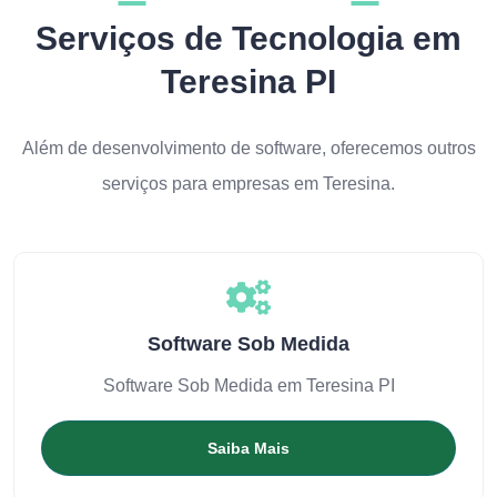
Serviços de Tecnologia em
Teresina PI
Além de desenvolvimento de software, oferecemos outros
serviços para empresas em Teresina.
Software Sob Medida
Software Sob Medida em Teresina PI
Saiba Mais