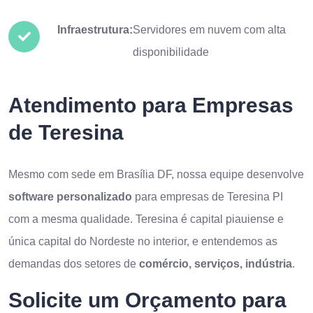
Infraestrutura:
Servidores em nuvem com alta
disponibilidade
Atendimento para Empresas
de Teresina
Mesmo com sede em Brasília DF, nossa equipe desenvolve
software personalizado
para empresas de Teresina PI
com a mesma qualidade. Teresina é capital piauiense e
única capital do Nordeste no interior, e entendemos as
demandas dos setores de
comércio, serviços, indústria
.
Solicite um Orçamento para