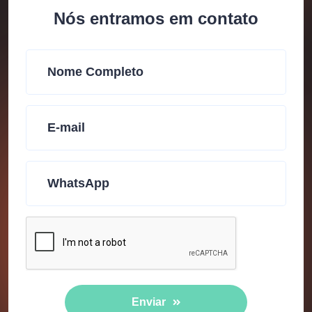
Nós entramos em contato
Enviar