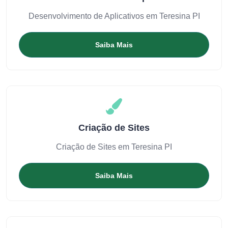
Desenvolvimento de Aplicativos em Teresina PI
Saiba Mais
Criação de Sites
Criação de Sites em Teresina PI
Saiba Mais