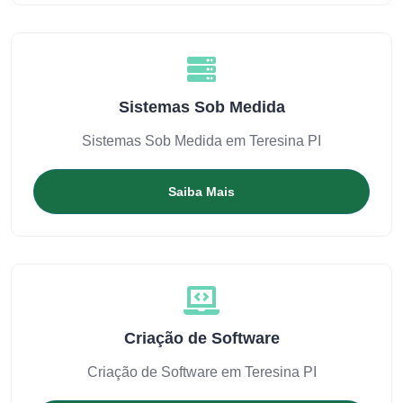
Sistemas Sob Medida
Sistemas Sob Medida em Teresina PI
Saiba Mais
Criação de Software
Criação de Software em Teresina PI