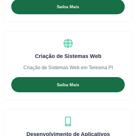
Saiba Mais
Criação de Sistemas Web
Criação de Sistemas Web em Teresina PI
Saiba Mais
Desenvolvimento de Aplicativos