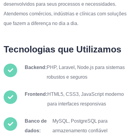
desenvolvidos para seus processos e necessidades.
Atendemos comércios, indústrias e clínicas com soluções
que fazem a diferença no dia a dia.
Tecnologias que Utilizamos
Backend:
PHP, Laravel, Node.js para sistemas
robustos e seguros
Frontend:
HTML5, CSS3, JavaScript moderno
para interfaces responsivas
Banco de
MySQL, PostgreSQL para
dados:
armazenamento confiável