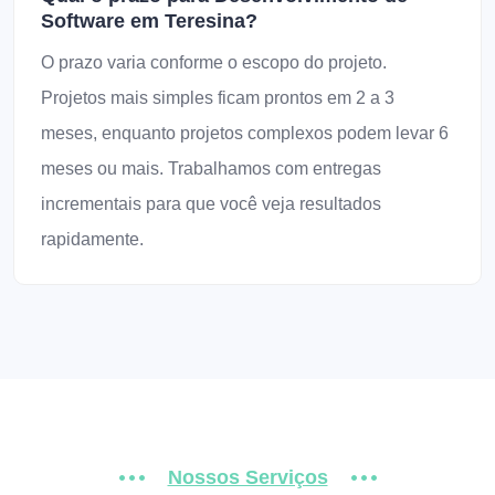
Software em Teresina?
O prazo varia conforme o escopo do projeto.
Projetos mais simples ficam prontos em 2 a 3
meses, enquanto projetos complexos podem levar 6
meses ou mais. Trabalhamos com entregas
incrementais para que você veja resultados
rapidamente.
Nossos Serviços