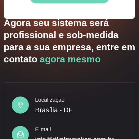
Agora seu sistema será
profissional e sob-medida
para a sua empresa, entre em
contato
agora mesmo
Localização
Brasília - DF
E-mail