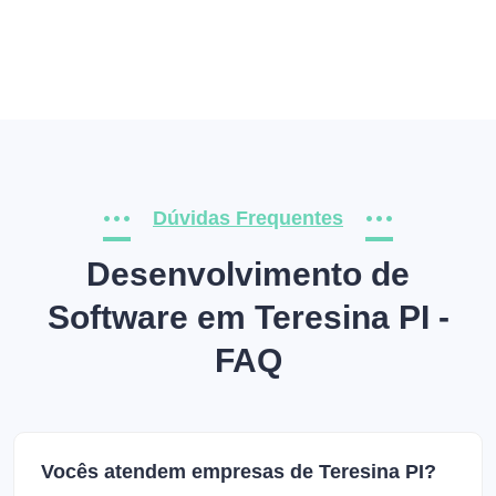
Dúvidas Frequentes
Desenvolvimento de
Software em Teresina PI -
FAQ
Vocês atendem empresas de Teresina PI?