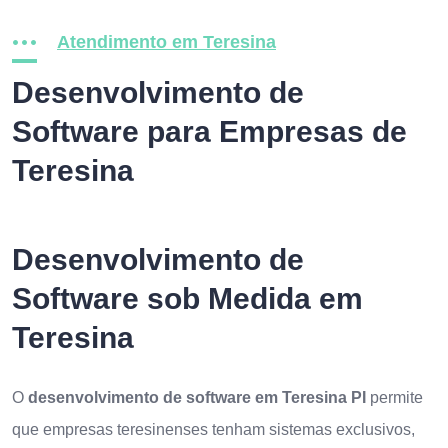
Atendimento em Teresina
Desenvolvimento de
Software para Empresas de
Teresina
Desenvolvimento de
Software sob Medida em
Teresina
O
desenvolvimento de software em Teresina PI
permite
que empresas teresinenses tenham sistemas exclusivos,