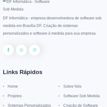
DF Informática - empresa desenvolvedora de software sob
medida em Brasília DF. Criação de sistemas
personalizados e software à medida para sua empresa.
Links Rápidos
Home
Sobre Nós
Projetos
Software Sob Medida
Sistemas Personalizados
Criação de Software