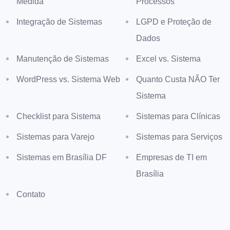
Medida
Processos
Integração de Sistemas
LGPD e Proteção de
Dados
Manutenção de Sistemas
Excel vs. Sistema
WordPress vs. Sistema Web
Quanto Custa NÃO Ter
Sistema
Checklist para Sistema
Sistemas para Clínicas
Sistemas para Varejo
Sistemas para Serviços
Sistemas em Brasília DF
Empresas de TI em
Brasília
Contato