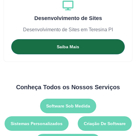
Desenvolvimento de Sites
Desenvolvimento de Sites em Teresina PI
Saiba Mais
Conheça Todos os Nossos Serviços
Software Sob Medida
Sistemas Personalizados
Criação De Software