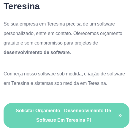
Teresina
Se sua empresa em Teresina precisa de um software
personalizado, entre em contato. Oferecemos orçamento
gratuito e sem compromisso para projetos de
desenvolvimento de software
.
Conheça nosso
software sob medida
,
criação de software
em Teresina
e
sistemas sob medida em Teresina
.
Solicitar Orçamento - Desenvolvimento De
Software Em Teresina PI