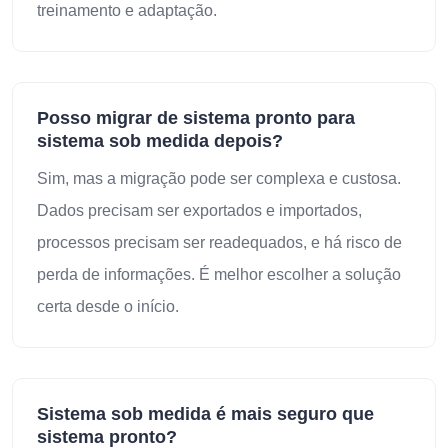
treinamento e adaptação.
Posso migrar de sistema pronto para
sistema sob medida depois?
Sim, mas a migração pode ser complexa e custosa.
Dados precisam ser exportados e importados,
processos precisam ser readequados, e há risco de
perda de informações. É melhor escolher a solução
certa desde o início.
Sistema sob medida é mais seguro que
sistema pronto?