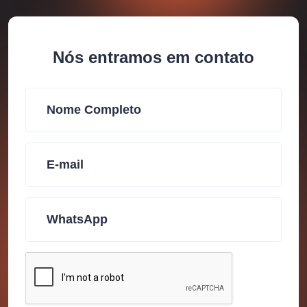
Nós entramos em contato