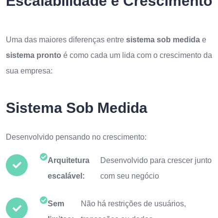
Escalabilidade e Crescimento
Uma das maiores diferenças entre
sistema sob medida
e
sistema pronto
é como cada um lida com o crescimento da
sua empresa:
Sistema Sob Medida
Desenvolvido pensando no crescimento:
Arquitetura
Desenvolvido para crescer junto
escalável:
com seu negócio
Sem
Não há restrições de usuários,