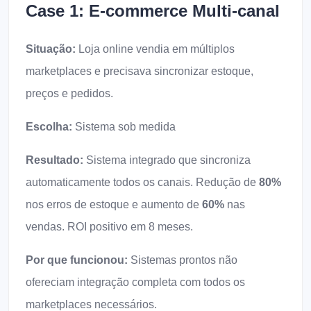
Case 1: E-commerce Multi-canal
Situação:
Loja online vendia em múltiplos
marketplaces e precisava sincronizar estoque,
preços e pedidos.
Escolha:
Sistema sob medida
Resultado:
Sistema integrado que sincroniza
automaticamente todos os canais. Redução de
80%
nos erros de estoque e aumento de
60%
nas
vendas. ROI positivo em 8 meses.
Por que funcionou:
Sistemas prontos não
ofereciam integração completa com todos os
marketplaces necessários.