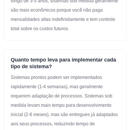
longo de 3-5 anos, sistemas sob medida geralmente
são mais econômicos porque você não paga
mensalidades altas indefinidamente e tem controle
total sobre os custos futuros.
Quanto tempo leva para implementar cada
tipo de sistema?
Sistemas prontos podem ser implementados
rapidamente (1-4 semanas), mas geralmente
requerem adaptação de processos. Sistemas sob
medida levam mais tempo para desenvolvimento
inicial (2-6 meses), mas são entregues já adaptados
aos seus processos, reduzindo tempo de