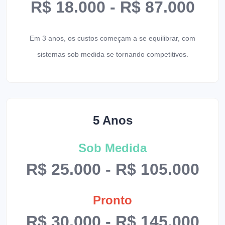
R$ 18.000 - R$ 87.000
Em 3 anos, os custos começam a se equilibrar, com
sistemas sob medida se tornando competitivos.
5 Anos
Sob Medida
R$ 25.000 - R$ 105.000
Pronto
R$ 30.000 - R$ 145.000