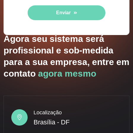
Enviar
Agora seu sistema será
profissional e sob-medida
para a sua empresa, entre em
contato
agora mesmo
Localização
Brasília - DF