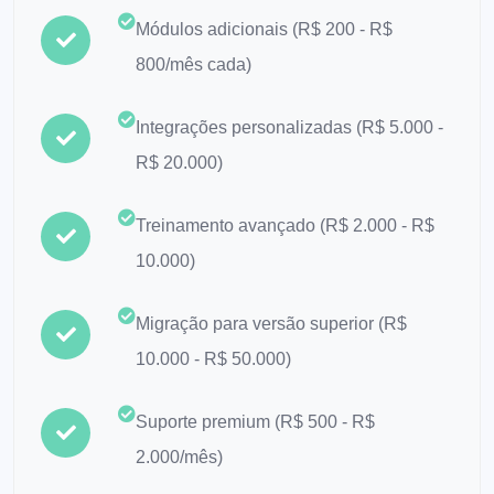
Módulos adicionais (R$ 200 - R$
800/mês cada)
Integrações personalizadas (R$ 5.000 -
R$ 20.000)
Treinamento avançado (R$ 2.000 - R$
10.000)
Migração para versão superior (R$
10.000 - R$ 50.000)
Suporte premium (R$ 500 - R$
2.000/mês)