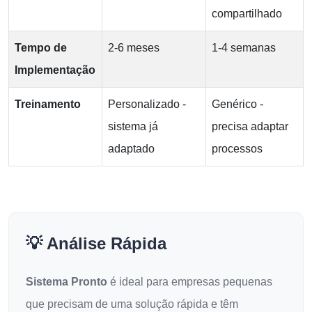
compartilhado
Tempo de
2-6 meses
1-4 semanas
Implementação
Treinamento
Personalizado -
Genérico -
sistema já
precisa adaptar
adaptado
processos
💡 Análise Rápida
Sistema Pronto
é ideal para empresas pequenas
que precisam de uma solução rápida e têm