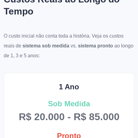
Tempo
O custo inicial não conta toda a história. Veja os custos
reais de
sistema sob medida
vs.
sistema pronto
ao longo
de 1, 3 e 5 anos:
1 Ano
Sob Medida
R$ 20.000 - R$ 85.000
Pronto