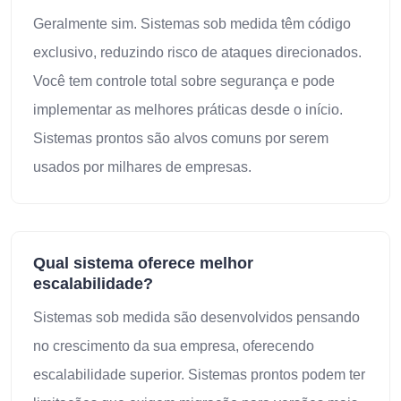
Geralmente sim. Sistemas sob medida têm código
exclusivo, reduzindo risco de ataques direcionados.
Você tem controle total sobre segurança e pode
implementar as melhores práticas desde o início.
Sistemas prontos são alvos comuns por serem
usados por milhares de empresas.
Qual sistema oferece melhor
escalabilidade?
Sistemas sob medida são desenvolvidos pensando
no crescimento da sua empresa, oferecendo
escalabilidade superior. Sistemas prontos podem ter