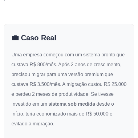
💼 Caso Real
Uma empresa começou com um sistema pronto que
custava R$ 800/mês. Após 2 anos de crescimento,
precisou migrar para uma versão premium que
custava R$ 3.500/mês. A migração custou R$ 25.000
e perdeu 2 meses de produtividade. Se tivesse
investido em um
sistema sob medida
desde o
início, teria economizado mais de R$ 50.000 e
evitado a migração.