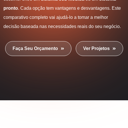
pronto
. Cada opção tem vantagens e desvantagens. Este
comparativo completo vai ajudá-lo a tomar a melhor
decisão baseada nas necessidades reais do seu negócio.
Faça Seu Orçamento
Ver Projetos