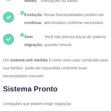
limites:
transações ou dados
Evolução
Novas funcionalidades podem ser
contínua:
adicionadas conforme necessário
Sem
Você não precisa trocar de sistema
migração:
quando crescer
Um
sistema sob medida
é como uma casa construída para
sua família - pode ser expandida conforme suas
necessidades crescem.
Sistema Pronto
Limitações que podem exigir migração: