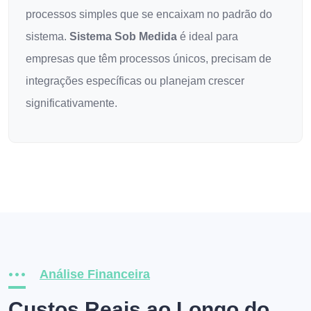
processos simples que se encaixam no padrão do
sistema.
Sistema Sob Medida
é ideal para
empresas que têm processos únicos, precisam de
integrações específicas ou planejam crescer
significativamente.
Análise Financeira
Custos Reais ao Longo do