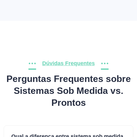
Dúvidas Frequentes
Perguntas Frequentes sobre
Sistemas Sob Medida vs.
Prontos
Qual a diferença entre sistema sob medida