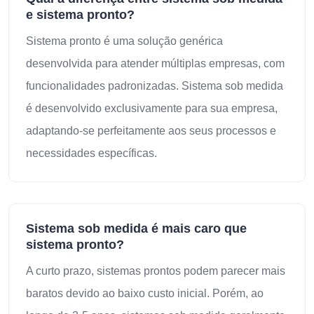
e sistema pronto?
Sistema pronto é uma solução genérica
desenvolvida para atender múltiplas empresas, com
funcionalidades padronizadas. Sistema sob medida
é desenvolvido exclusivamente para sua empresa,
adaptando-se perfeitamente aos seus processos e
necessidades específicas.
Sistema sob medida é mais caro que
sistema pronto?
A curto prazo, sistemas prontos podem parecer mais
baratos devido ao baixo custo inicial. Porém, ao