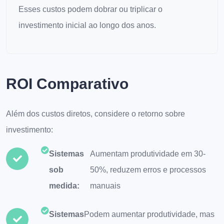
Esses custos podem dobrar ou triplicar o
investimento inicial ao longo dos anos.
ROI Comparativo
Além dos custos diretos, considere o retorno sobre
investimento:
Sistemas
Aumentam produtividade em 30-
sob
50%, reduzem erros e processos
medida:
manuais
Sistemas
Podem aumentar produtividade, mas