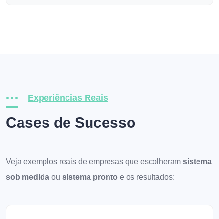
Experiências Reais
Cases de Sucesso
Veja exemplos reais de empresas que escolheram
sistema
sob medida
ou
sistema pronto
e os resultados: