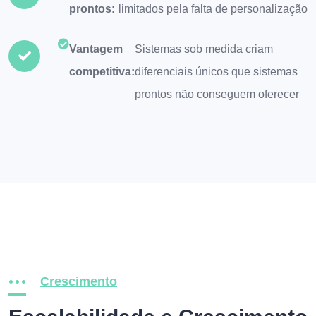
prontos:
limitados pela falta de personalização
Vantagem
Sistemas sob medida criam
competitiva:
diferenciais únicos que sistemas
prontos não conseguem oferecer
Crescimento