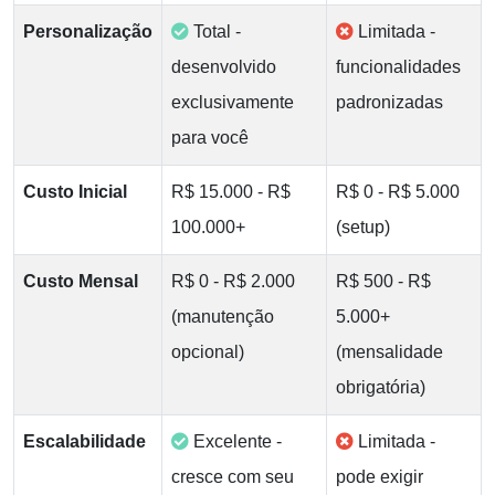
Personalização
Total -
Limitada -
desenvolvido
funcionalidades
exclusivamente
padronizadas
para você
Custo Inicial
R$ 15.000 - R$
R$ 0 - R$ 5.000
100.000+
(setup)
Custo Mensal
R$ 0 - R$ 2.000
R$ 500 - R$
(manutenção
5.000+
opcional)
(mensalidade
obrigatória)
Escalabilidade
Excelente -
Limitada -
cresce com seu
pode exigir