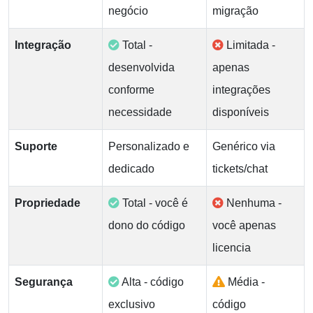
negócio
migração
Integração
Total -
Limitada -
desenvolvida
apenas
conforme
integrações
necessidade
disponíveis
Suporte
Personalizado e
Genérico via
dedicado
tickets/chat
Propriedade
Total - você é
Nenhuma -
dono do código
você apenas
licencia
Segurança
Alta - código
Média -
exclusivo
código