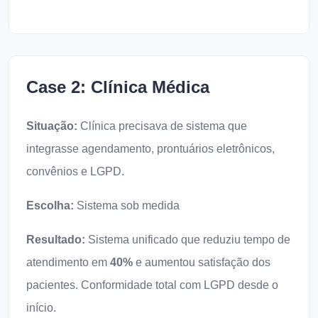
Case 2: Clínica Médica
Situação:
Clínica precisava de sistema que
integrasse agendamento, prontuários eletrônicos,
convênios e LGPD.
Escolha:
Sistema sob medida
Resultado:
Sistema unificado que reduziu tempo de
atendimento em
40%
e aumentou satisfação dos
pacientes. Conformidade total com LGPD desde o
início.