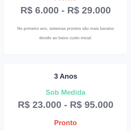
R$ 6.000 - R$ 29.000
No primeiro ano, sistemas prontos são mais baratos
devido ao baixo custo inicial.
3 Anos
Sob Medida
R$ 23.000 - R$ 95.000
Pronto