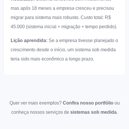
mas após 18 meses a empresa cresceu e precisou
migrar para sistema mais robusto. Custo total: R$
45.000 (sistema inicial + migração + tempo perdido).
Lição aprendida:
Se a empresa tivesse planejado o
crescimento desde o início, um sistema sob medida
teria sido mais econômico a longo prazo.
Quer ver mais exemplos?
Confira nosso portfólio
ou
conheça nossos serviços de
sistemas sob medida
.