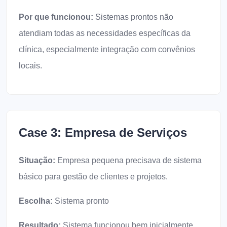
Por que funcionou:
Sistemas prontos não
atendiam todas as necessidades específicas da
clínica, especialmente integração com convênios
locais.
Case 3: Empresa de Serviços
Situação:
Empresa pequena precisava de sistema
básico para gestão de clientes e projetos.
Escolha:
Sistema pronto
Resultado:
Sistema funcionou bem inicialmente,