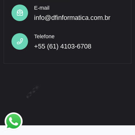
E-mail
info@dfinformatica.com.br
Telefone
+55 (61) 4103-6708