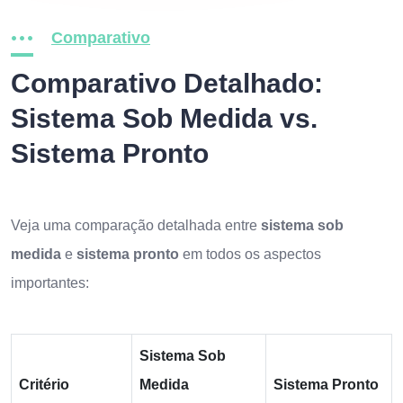
Comparativo
Comparativo Detalhado:
Sistema Sob Medida vs.
Sistema Pronto
Veja uma comparação detalhada entre
sistema sob
medida
e
sistema pronto
em todos os aspectos
importantes:
Sistema Sob
Critério
Medida
Sistema Pronto