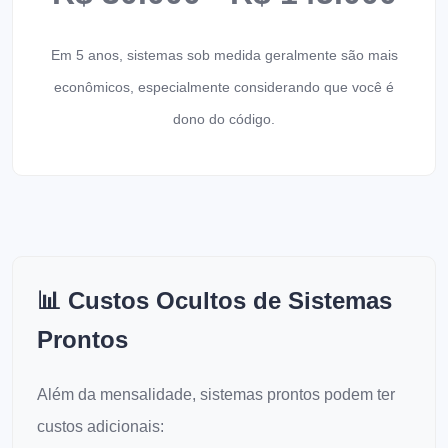
Em 5 anos, sistemas sob medida geralmente são mais
econômicos, especialmente considerando que você é
dono do código.
📊 Custos Ocultos de Sistemas
Prontos
Além da mensalidade, sistemas prontos podem ter
custos adicionais: