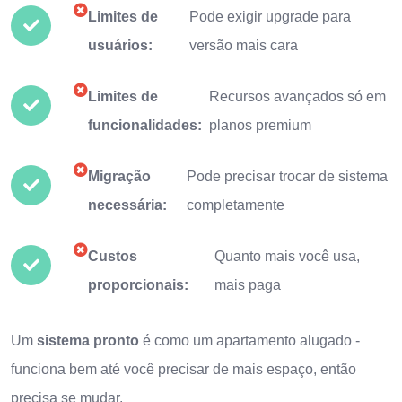
Limites de
Pode exigir upgrade para
usuários:
versão mais cara
Limites de
Recursos avançados só em
funcionalidades:
planos premium
Migração
Pode precisar trocar de sistema
necessária:
completamente
Custos
Quanto mais você usa,
proporcionais:
mais paga
Um
sistema pronto
é como um apartamento alugado -
funciona bem até você precisar de mais espaço, então
precisa se mudar.