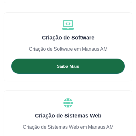
Criação de Software
Criação de Software em Manaus AM
Saiba Mais
Criação de Sistemas Web
Criação de Sistemas Web em Manaus AM