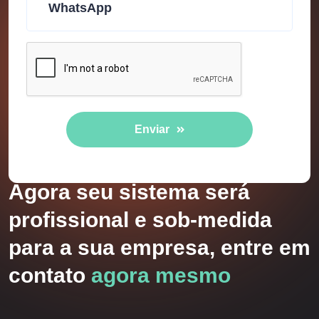
Enviar
Agora seu sistema será
profissional e sob-medida
para a sua empresa, entre em
contato
agora mesmo