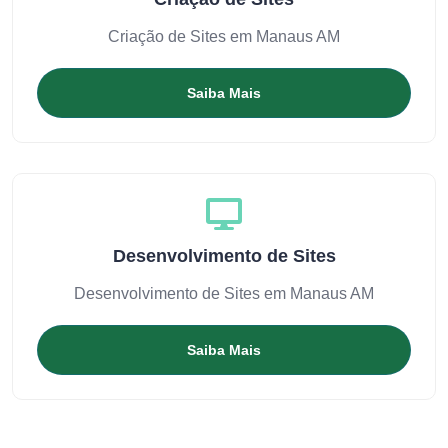
Criação de Sites em Manaus AM
Saiba Mais
Desenvolvimento de Sites
Desenvolvimento de Sites em Manaus AM
Saiba Mais