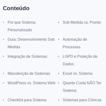
Conteúdo
Por que Sistema
Sob Medida vs. Pronto
Personalizado
Guia: Desenvolvimento Sob
Automação de
Medida
Processos
Integração de Sistemas
LGPD e Proteção de
Dados
Manutenção de Sistemas
Excel vs. Sistema
WordPress vs. Sistema Web
Quanto Custa NÃO Ter
Sistema
Checklist para Sistema
Sistemas para Clínicas