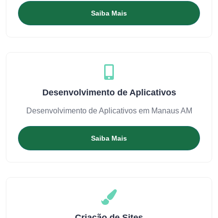
Saiba Mais
Desenvolvimento de Aplicativos
Desenvolvimento de Aplicativos em Manaus AM
Saiba Mais
Criação de Sites