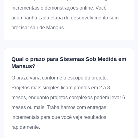
incrementais e demonstrações online. Você
acompanha cada etapa do desenvolvimento sem
precisar sair de Manaus.
Qual o prazo para Sistemas Sob Medida em
Manaus?
O prazo varia conforme o escopo do projeto.
Projetos mais simples ficam prontos em 2 a 3
meses, enquanto projetos complexos podem levar 6
meses ou mais. Trabalhamos com entregas
incrementais para que você veja resultados
rapidamente.