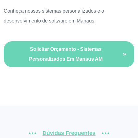
Conheça nossos
sistemas personalizados
e o
desenvolvimento de software em Manaus
.
Solicitar Orçamento - Sistemas
Personalizados Em Manaus AM
Dúvidas Frequentes