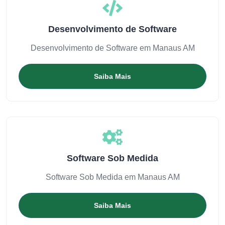
Desenvolvimento de Software
Desenvolvimento de Software em Manaus AM
Saiba Mais
Software Sob Medida
Software Sob Medida em Manaus AM
Saiba Mais