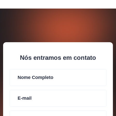
Nós entramos em contato