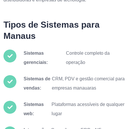
Tipos de Sistemas para
Manaus
Sistemas
Controle completo da
gerenciais:
operação
Sistemas de
CRM, PDV e gestão comercial para
vendas:
empresas manauaras
Sistemas
Plataformas acessíveis de qualquer
web:
lugar