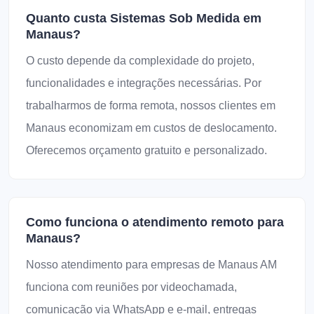
Quanto custa Sistemas Sob Medida em
Manaus?
O custo depende da complexidade do projeto,
funcionalidades e integrações necessárias. Por
trabalharmos de forma remota, nossos clientes em
Manaus economizam em custos de deslocamento.
Oferecemos orçamento gratuito e personalizado.
Como funciona o atendimento remoto para
Manaus?
Nosso atendimento para empresas de Manaus AM
funciona com reuniões por videochamada,
comunicação via WhatsApp e e-mail, entregas