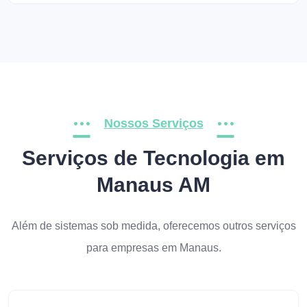
Nossos Serviços
Serviços de Tecnologia em
Manaus AM
Além de sistemas sob medida, oferecemos outros serviços
para empresas em Manaus.