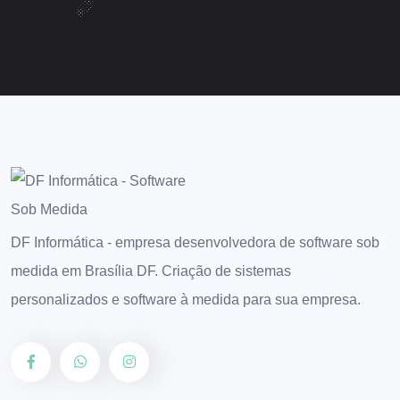
DF Informática - empresa desenvolvedora de software sob
medida em Brasília DF. Criação de sistemas
personalizados e software à medida para sua empresa.