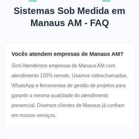
Sistemas Sob Medida em
Manaus AM - FAQ
Vocês atendem empresas de Manaus AM?
Sim! Atendemos empresas de Manaus AM com
atendimento 100% remoto. Usamos videochamadas,
WhatsApp e ferramentas de gestão de projetos para
garantir a mesma qualidade do atendimento
presencial. Diversos clientes de Manaus já confiam
em nossos serviços.