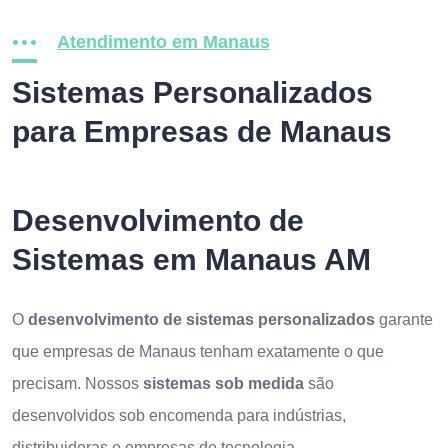
Atendimento em Manaus
Sistemas Personalizados
para Empresas de Manaus
Desenvolvimento de
Sistemas em Manaus AM
O
desenvolvimento de sistemas personalizados
garante
que empresas de Manaus tenham exatamente o que
precisam. Nossos
sistemas sob medida
são
desenvolvidos sob encomenda para indústrias,
distribuidoras e empresas de tecnologia.