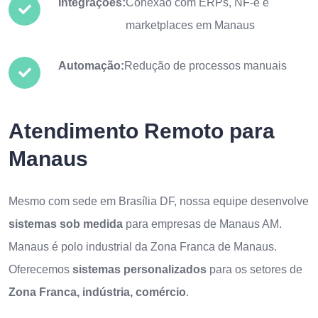
Integrações:
Conexão com ERPs, NF-e e
marketplaces em Manaus
Automação:
Redução de processos manuais
Atendimento Remoto para
Manaus
Mesmo com sede em Brasília DF, nossa equipe desenvolve
sistemas sob medida
para empresas de Manaus AM.
Manaus é polo industrial da Zona Franca de Manaus.
Oferecemos
sistemas personalizados
para os setores de
Zona Franca, indústria, comércio
.