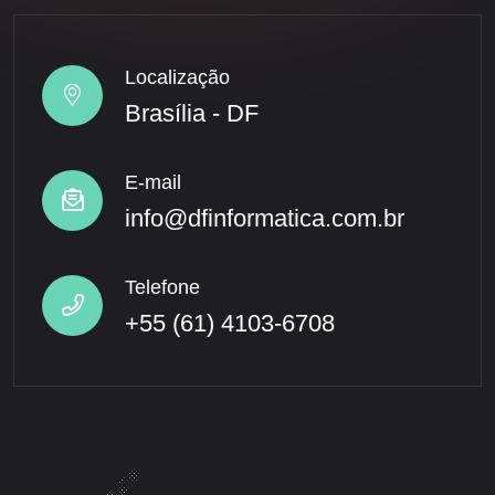
Localização
Brasília - DF
E-mail
info@dfinformatica.com.br
Telefone
+55 (61) 4103-6708