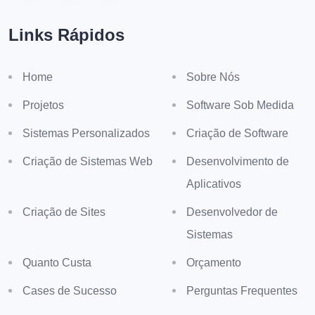
Links Rápidos
Home
Sobre Nós
Projetos
Software Sob Medida
Sistemas Personalizados
Criação de Software
Criação de Sistemas Web
Desenvolvimento de
Aplicativos
Criação de Sites
Desenvolvedor de
Sistemas
Quanto Custa
Orçamento
Cases de Sucesso
Perguntas Frequentes