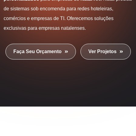
de sistemas sob encomenda para redes hoteleiras,
comércios e empresas de TI. Oferecemos soluções
exclusivas para empresas natalenses.
Faça Seu Orçamento
Ver Projetos