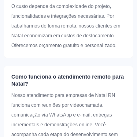
O custo depende da complexidade do projeto,
funcionalidades e integrações necessárias. Por
trabalharmos de forma remota, nossos clientes em
Natal economizam em custos de deslocamento.
Oferecemos orçamento gratuito e personalizado.
Como funciona o atendimento remoto para
Natal?
Nosso atendimento para empresas de Natal RN
funciona com reuniões por videochamada,
comunicação via WhatsApp e e-mail, entregas
incrementais e demonstrações online. Você
acompanha cada etapa do desenvolvimento sem