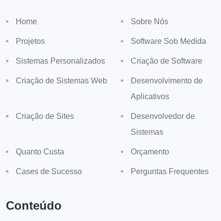
Home
Sobre Nós
Projetos
Software Sob Medida
Sistemas Personalizados
Criação de Software
Criação de Sistemas Web
Desenvolvimento de
Aplicativos
Criação de Sites
Desenvolvedor de
Sistemas
Quanto Custa
Orçamento
Cases de Sucesso
Perguntas Frequentes
Conteúdo