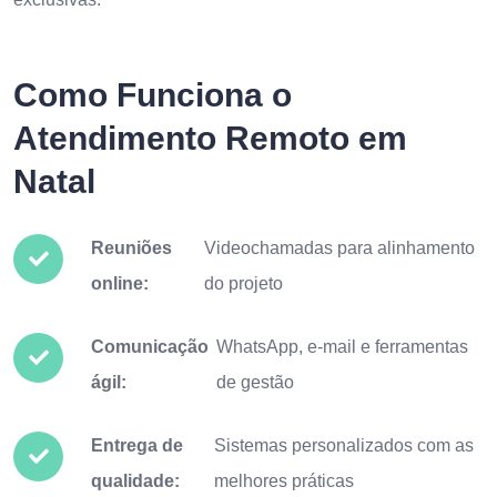
Como Funciona o
Atendimento Remoto em
Natal
Reuniões
Videochamadas para alinhamento
online:
do projeto
Comunicação
WhatsApp, e-mail e ferramentas
ágil:
de gestão
Entrega de
Sistemas personalizados com as
qualidade:
melhores práticas