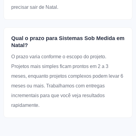
precisar sair de Natal.
Qual o prazo para Sistemas Sob Medida em
Natal?
O prazo varia conforme o escopo do projeto.
Projetos mais simples ficam prontos em 2 a 3
meses, enquanto projetos complexos podem levar 6
meses ou mais. Trabalhamos com entregas
incrementais para que você veja resultados
rapidamente.