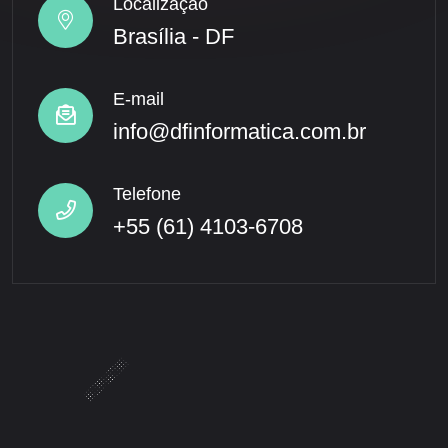
Localização
Brasília - DF
E-mail
info@dfinformatica.com.br
Telefone
+55 (61) 4103-6708