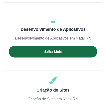
Desenvolvimento de Aplicativos
Desenvolvimento de Aplicativos em Natal RN
Saiba Mais
Criação de Sites
Criação de Sites em Natal RN