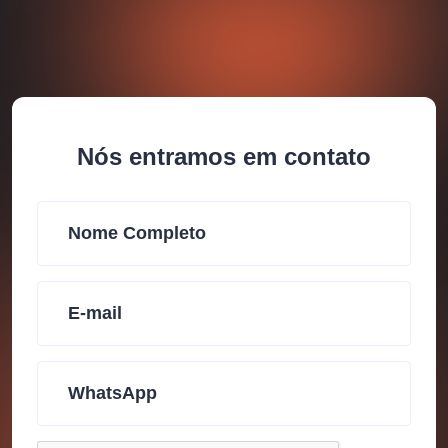
Nós entramos em contato