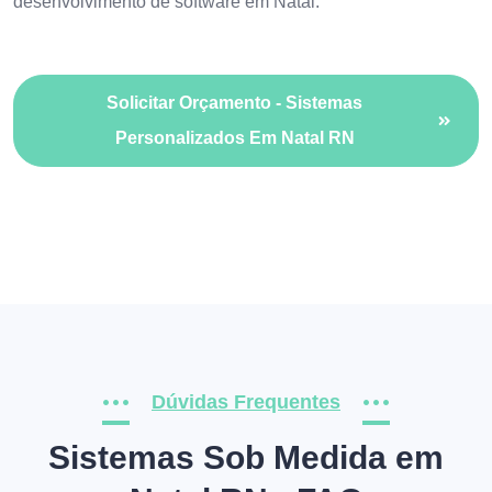
desenvolvimento de software em Natal
.
Solicitar Orçamento - Sistemas
Personalizados Em Natal RN
Dúvidas Frequentes
Sistemas Sob Medida em