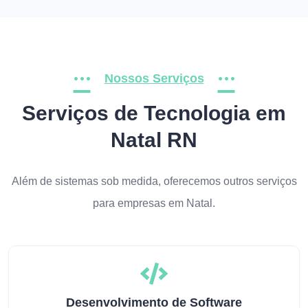
Nossos Serviços
Serviços de Tecnologia em
Natal RN
Além de sistemas sob medida, oferecemos outros serviços
para empresas em Natal.
Desenvolvimento de Software