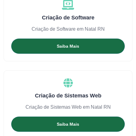
Criação de Software
Criação de Software em Natal RN
Saiba Mais
Criação de Sistemas Web
Criação de Sistemas Web em Natal RN
Saiba Mais