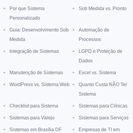
Por que Sistema
Sob Medida vs. Pronto
Personalizado
Guia: Desenvolvimento Sob
Automação de
Medida
Processos
Integração de Sistemas
LGPD e Proteção de
Dados
Manutenção de Sistemas
Excel vs. Sistema
WordPress vs. Sistema Web
Quanto Custa NÃO Ter
Sistema
Checklist para Sistema
Sistemas para Clínicas
Sistemas para Varejo
Sistemas para Serviços
Sistemas em Brasília DF
Empresas de TI em