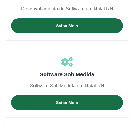
Desenvolvimento de Software em Natal RN
Saiba Mais
Software Sob Medida
Software Sob Medida em Natal RN
Saiba Mais