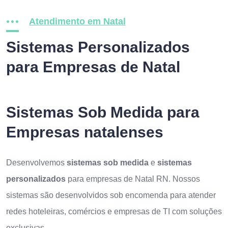
Atendimento em Natal
Sistemas Personalizados
para Empresas de Natal
Sistemas Sob Medida para
Empresas natalenses
Desenvolvemos
sistemas sob medida
e
sistemas
personalizados
para empresas de Natal RN. Nossos
sistemas são desenvolvidos sob encomenda para atender
redes hoteleiras, comércios e empresas de TI com soluções
exclusivas.