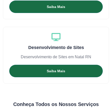
Saiba Mais
Desenvolvimento de Sites
Desenvolvimento de Sites em Natal RN
Saiba Mais
Conheça Todos os Nossos Serviços