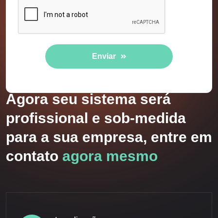
Enviar
Agora seu sistema será
profissional e sob-medida
para a sua empresa, entre em
contato
agora mesmo