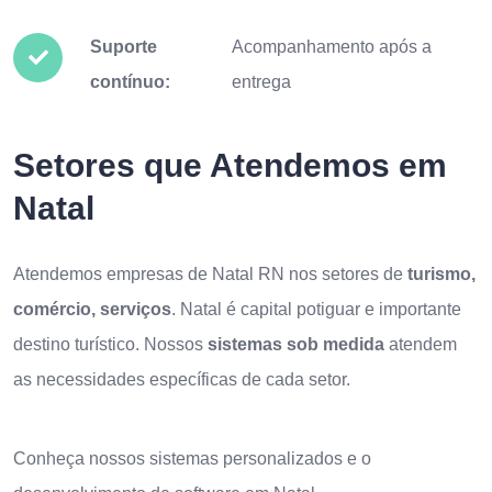
Suporte
Acompanhamento após a
contínuo:
entrega
Setores que Atendemos em
Natal
Atendemos empresas de Natal RN nos setores de
turismo,
comércio, serviços
. Natal é capital potiguar e importante
destino turístico. Nossos
sistemas sob medida
atendem
as necessidades específicas de cada setor.
Conheça nossos
sistemas personalizados
e o