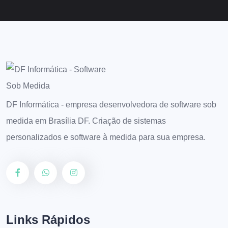
DF Informática - empresa desenvolvedora de software sob
medida em Brasília DF. Criação de sistemas
personalizados e software à medida para sua empresa.
Links Rápidos