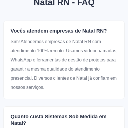
Natal RN - FAQ
Vocês atendem empresas de Natal RN?
Sim! Atendemos empresas de Natal RN com
atendimento 100% remoto. Usamos videochamadas,
WhatsApp e ferramentas de gestão de projetos para
garantir a mesma qualidade do atendimento
presencial. Diversos clientes de Natal já confiam em
nossos serviços.
Quanto custa Sistemas Sob Medida em
Natal?