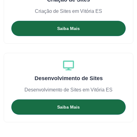
Criação de Sites em Vitória ES
Saiba Mais
Desenvolvimento de Sites
Desenvolvimento de Sites em Vitória ES
Saiba Mais