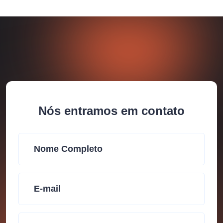
Nós entramos em contato