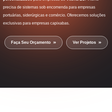
precisa de sistemas sob encomenda para empresas
portuárias, siderúrgicas e comércio. Oferecemos soluções
exclusivas para empresas capixabas.
Faça Seu Orçamento
Ver Projetos