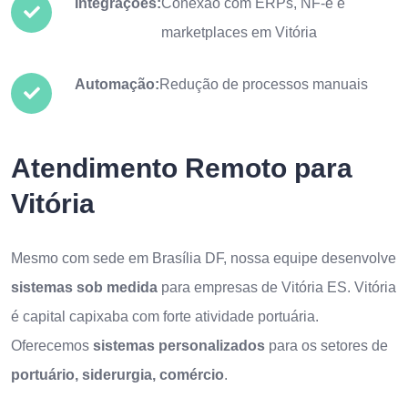
Integrações:
Conexão com ERPs, NF-e e
marketplaces em Vitória
Automação:
Redução de processos manuais
Atendimento Remoto para
Vitória
Mesmo com sede em Brasília DF, nossa equipe desenvolve
sistemas sob medida
para empresas de Vitória ES. Vitória
é capital capixaba com forte atividade portuária.
Oferecemos
sistemas personalizados
para os setores de
portuário, siderurgia, comércio
.