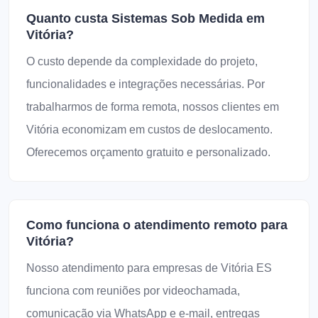
Quanto custa Sistemas Sob Medida em
Vitória?
O custo depende da complexidade do projeto,
funcionalidades e integrações necessárias. Por
trabalharmos de forma remota, nossos clientes em
Vitória economizam em custos de deslocamento.
Oferecemos orçamento gratuito e personalizado.
Como funciona o atendimento remoto para
Vitória?
Nosso atendimento para empresas de Vitória ES
funciona com reuniões por videochamada,
comunicação via WhatsApp e e-mail, entregas