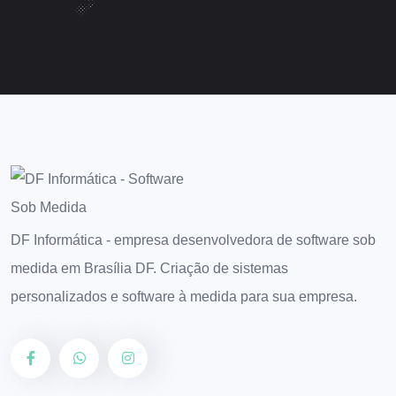
DF Informática - empresa desenvolvedora de software sob
medida em Brasília DF. Criação de sistemas
personalizados e software à medida para sua empresa.