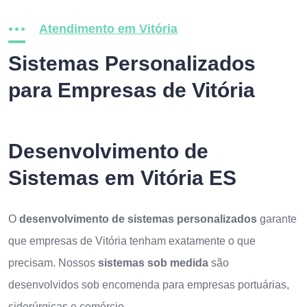
Atendimento em Vitória
Sistemas Personalizados
para Empresas de Vitória
Desenvolvimento de
Sistemas em Vitória ES
O
desenvolvimento de sistemas personalizados
garante
que empresas de Vitória tenham exatamente o que
precisam. Nossos
sistemas sob medida
são
desenvolvidos sob encomenda para empresas portuárias,
siderúrgicas e comércio.