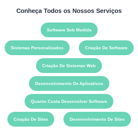
Conheça Todos os Nossos Serviços
Software Sob Medida
Sistemas Personalizados
Criação De Software
Criação De Sistemas Web
Desenvolvimento De Aplicativos
Quanto Custa Desenvolver Software
Criação De Sites
Desenvolvimento De Sites