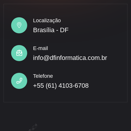
Localização
Brasília - DF
E-mail
info@dfinformatica.com.br
Telefone
+55 (61) 4103-6708